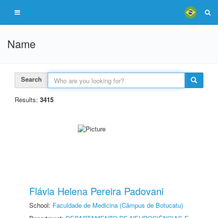
Name
Search
Results:
3415
Flávia Helena Pereira Padovani
School:
Faculdade de Medicina (Câmpus de Botucatu)