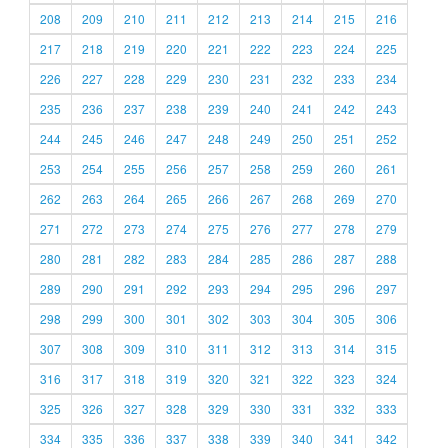
208
209
210
211
212
213
214
215
216
217
218
219
220
221
222
223
224
225
226
227
228
229
230
231
232
233
234
235
236
237
238
239
240
241
242
243
244
245
246
247
248
249
250
251
252
253
254
255
256
257
258
259
260
261
262
263
264
265
266
267
268
269
270
271
272
273
274
275
276
277
278
279
280
281
282
283
284
285
286
287
288
289
290
291
292
293
294
295
296
297
298
299
300
301
302
303
304
305
306
307
308
309
310
311
312
313
314
315
316
317
318
319
320
321
322
323
324
325
326
327
328
329
330
331
332
333
334
335
336
337
338
339
340
341
342