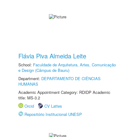
Flávia Piva Almeida Leite
School:
Faculdade de Arquitetura, Artes, Comunicação
e Design (Câmpus de Bauru)
Department:
DEPARTAMENTO DE CIÊNCIAS
HUMANAS
Academic Appointment Category: RDIDP Academic
title: MS-3.2
Orcid
CV Lattes
Repositório Institucional UNESP