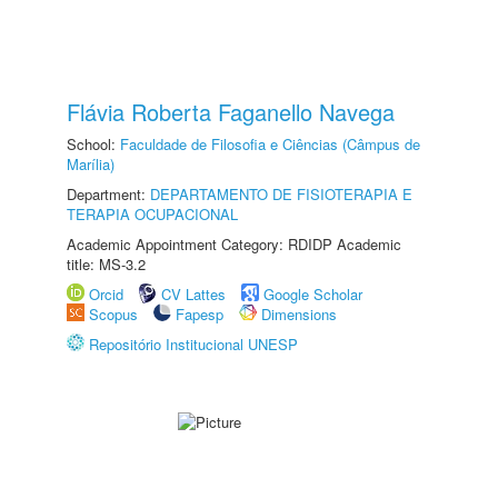
Flávia Roberta Faganello Navega
School:
Faculdade de Filosofia e Ciências (Câmpus de
Marília)
Department:
DEPARTAMENTO DE FISIOTERAPIA E
TERAPIA OCUPACIONAL
Academic Appointment Category: RDIDP Academic
title: MS-3.2
Orcid
CV Lattes
Google Scholar
Scopus
Fapesp
Dimensions
Repositório Institucional UNESP