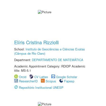
Elíris Cristina Rizziolli
School:
Instituto de Geociências e Ciências Exatas
(Câmpus de Rio Claro)
Department:
DEPARTAMENTO DE MATEMÁTICA
Academic Appointment Category: RDIDP Academic
title: MS-5.1
Orcid
CV Lattes
Google Scholar
ResearcherID
Scopus
Fapesp
Repositório Institucional UNESP