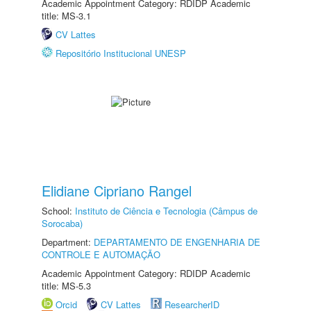
Academic Appointment Category: RDIDP Academic
title: MS-3.1
CV Lattes
Repositório Institucional UNESP
Elidiane Cipriano Rangel
School:
Instituto de Ciência e Tecnologia (Câmpus de
Sorocaba)
Department:
DEPARTAMENTO DE ENGENHARIA DE
CONTROLE E AUTOMAÇÃO
Academic Appointment Category: RDIDP Academic
title: MS-5.3
Orcid
CV Lattes
ResearcherID