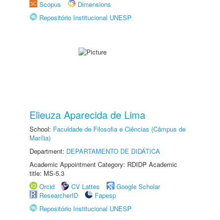
Scopus
Dimensions
Repositório Institucional UNESP
Elieuza Aparecida de Lima
School:
Faculdade de Filosofia e Ciências (Câmpus de
Marília)
Department:
DEPARTAMENTO DE DIDÁTICA
Academic Appointment Category: RDIDP Academic
title: MS-5.3
Orcid
CV Lattes
Google Scholar
ResearcherID
Fapesp
Repositório Institucional UNESP