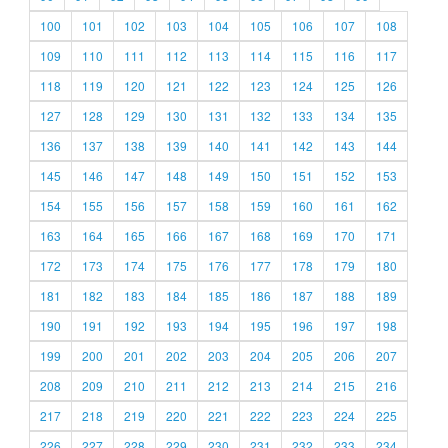
100
101
102
103
104
105
106
107
108
109
110
111
112
113
114
115
116
117
118
119
120
121
122
123
124
125
126
127
128
129
130
131
132
133
134
135
136
137
138
139
140
141
142
143
144
145
146
147
148
149
150
151
152
153
154
155
156
157
158
159
160
161
162
163
164
165
166
167
168
169
170
171
172
173
174
175
176
177
178
179
180
181
182
183
184
185
186
187
188
189
190
191
192
193
194
195
196
197
198
199
200
201
202
203
204
205
206
207
208
209
210
211
212
213
214
215
216
217
218
219
220
221
222
223
224
225
226
227
228
229
230
231
232
233
234