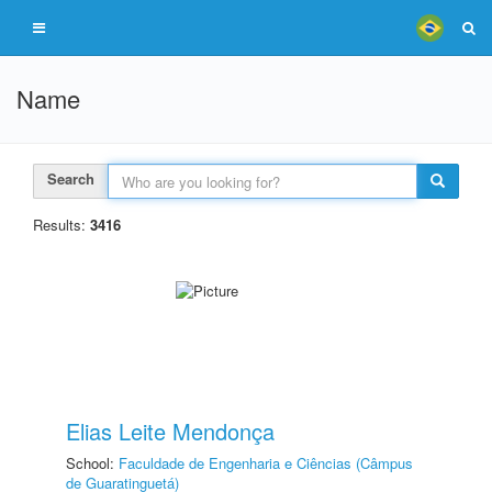
Name
Search
Results:
3416
Elias Leite Mendonça
School:
Faculdade de Engenharia e Ciências (Câmpus
de Guaratinguetá)