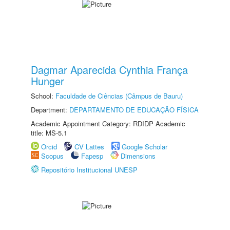
Dagmar Aparecida Cynthia França
Hunger
School:
Faculdade de Ciências (Câmpus de Bauru)
Department:
DEPARTAMENTO DE EDUCAÇÃO FÍSICA
Academic Appointment Category: RDIDP Academic
title: MS-5.1
Orcid
CV Lattes
Google Scholar
Scopus
Fapesp
Dimensions
Repositório Institucional UNESP