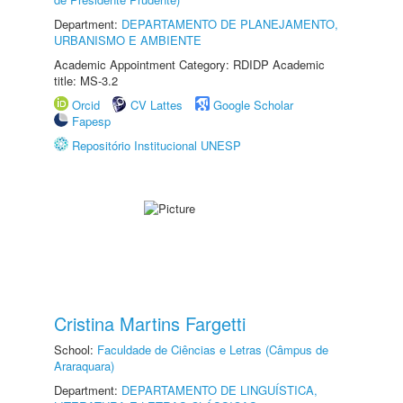
Department:
DEPARTAMENTO DE PLANEJAMENTO,
URBANISMO E AMBIENTE
Academic Appointment Category: RDIDP Academic
title: MS-3.2
Orcid
CV Lattes
Google Scholar
Fapesp
Repositório Institucional UNESP
Cristina Martins Fargetti
School:
Faculdade de Ciências e Letras (Câmpus de
Araraquara)
Department:
DEPARTAMENTO DE LINGUÍSTICA,