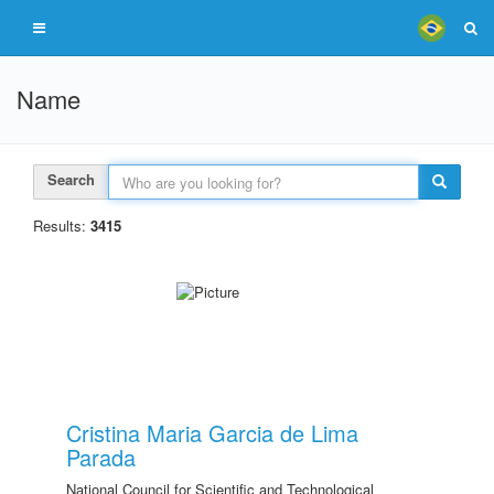
Name
Search
Results:
3415
Cristina Maria Garcia de Lima
Parada
National Council for Scientific and Technological