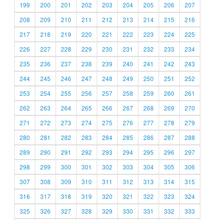
199
200
201
202
203
204
205
206
207
208
209
210
211
212
213
214
215
216
217
218
219
220
221
222
223
224
225
226
227
228
229
230
231
232
233
234
235
236
237
238
239
240
241
242
243
244
245
246
247
248
249
250
251
252
253
254
255
256
257
258
259
260
261
262
263
264
265
266
267
268
269
270
271
272
273
274
275
276
277
278
279
280
281
282
283
284
285
286
287
288
289
290
291
292
293
294
295
296
297
298
299
300
301
302
303
304
305
306
307
308
309
310
311
312
313
314
315
316
317
318
319
320
321
322
323
324
325
326
327
328
329
330
331
332
333