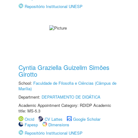
Repositório Institucional UNESP
Cyntia Graziella Guizelim Simões
Girotto
School:
Faculdade de Filosofia e Ciências (Câmpus de
Marília)
Department:
DEPARTAMENTO DE DIDÁTICA
Academic Appointment Category: RDIDP Academic
title: MS-5.3
Orcid
CV Lattes
Google Scholar
Fapesp
Dimensions
Repositório Institucional UNESP