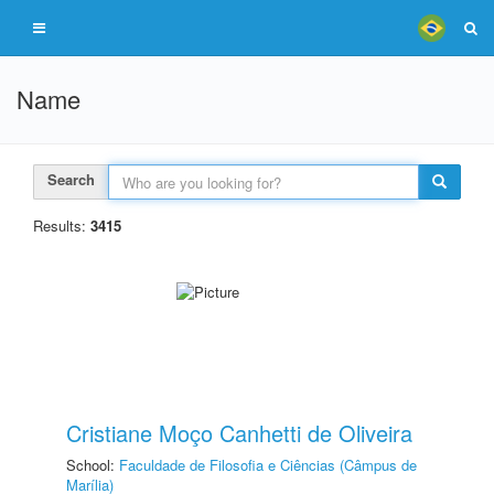
Name
Search
Results:
3415
Cristiane Moço Canhetti de Oliveira
School:
Faculdade de Filosofia e Ciências (Câmpus de
Marília)