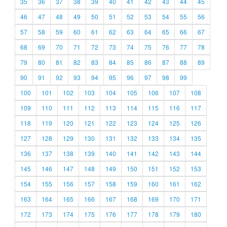
35
36
37
38
39
40
41
42
43
44
45
46
47
48
49
50
51
52
53
54
55
56
57
58
59
60
61
62
63
64
65
66
67
68
69
70
71
72
73
74
75
76
77
78
79
80
81
82
83
84
85
86
87
88
89
90
91
92
93
94
95
96
97
98
99
100
101
102
103
104
105
106
107
108
109
110
111
112
113
114
115
116
117
118
119
120
121
122
123
124
125
126
127
128
129
130
131
132
133
134
135
136
137
138
139
140
141
142
143
144
145
146
147
148
149
150
151
152
153
154
155
156
157
158
159
160
161
162
163
164
165
166
167
168
169
170
171
172
173
174
175
176
177
178
179
180