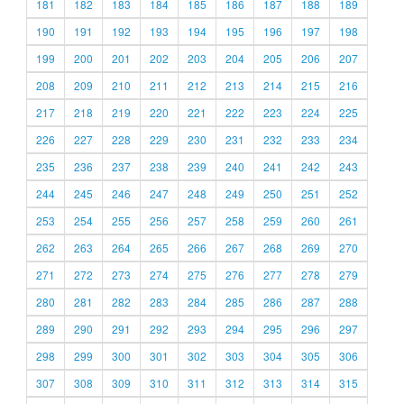
181
182
183
184
185
186
187
188
189
190
191
192
193
194
195
196
197
198
199
200
201
202
203
204
205
206
207
208
209
210
211
212
213
214
215
216
217
218
219
220
221
222
223
224
225
226
227
228
229
230
231
232
233
234
235
236
237
238
239
240
241
242
243
244
245
246
247
248
249
250
251
252
253
254
255
256
257
258
259
260
261
262
263
264
265
266
267
268
269
270
271
272
273
274
275
276
277
278
279
280
281
282
283
284
285
286
287
288
289
290
291
292
293
294
295
296
297
298
299
300
301
302
303
304
305
306
307
308
309
310
311
312
313
314
315