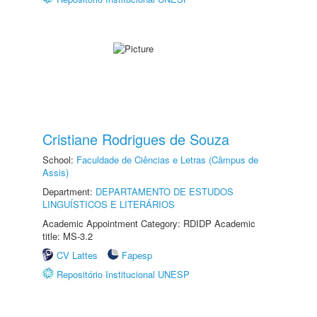
Cristiane Rodrigues de Souza
School:
Faculdade de Ciências e Letras (Câmpus de
Assis)
Department:
DEPARTAMENTO DE ESTUDOS
LINGUÍSTICOS E LITERÁRIOS
Academic Appointment Category: RDIDP Academic
title: MS-3.2
CV Lattes
Fapesp
Repositório Institucional UNESP