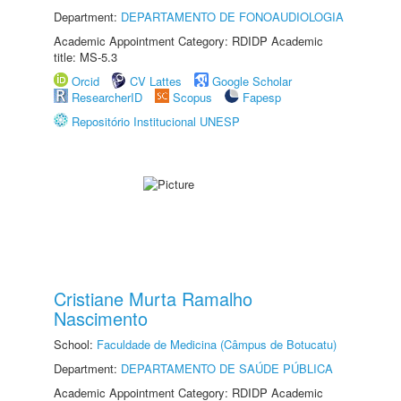
Department:
DEPARTAMENTO DE FONOAUDIOLOGIA
Academic Appointment Category: RDIDP Academic
title: MS-5.3
Orcid
CV Lattes
Google Scholar
ResearcherID
Scopus
Fapesp
Repositório Institucional UNESP
Cristiane Murta Ramalho
Nascimento
School:
Faculdade de Medicina (Câmpus de Botucatu)
Department:
DEPARTAMENTO DE SAÚDE PÚBLICA
Academic Appointment Category: RDIDP Academic