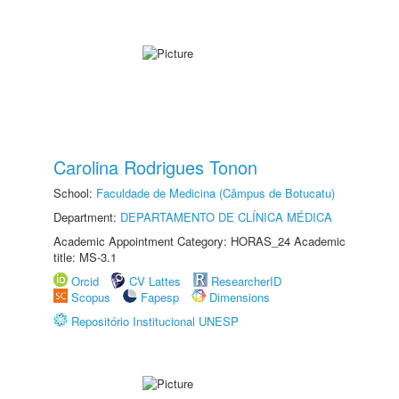
Carolina Rodrigues Tonon
School:
Faculdade de Medicina (Câmpus de Botucatu)
Department:
DEPARTAMENTO DE CLÍNICA MÉDICA
Academic Appointment Category: HORAS_24 Academic
title: MS-3.1
Orcid
CV Lattes
ResearcherID
Scopus
Fapesp
Dimensions
Repositório Institucional UNESP