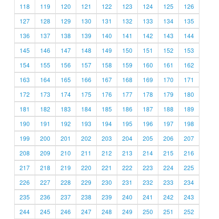
118
119
120
121
122
123
124
125
126
127
128
129
130
131
132
133
134
135
136
137
138
139
140
141
142
143
144
145
146
147
148
149
150
151
152
153
154
155
156
157
158
159
160
161
162
163
164
165
166
167
168
169
170
171
172
173
174
175
176
177
178
179
180
181
182
183
184
185
186
187
188
189
190
191
192
193
194
195
196
197
198
199
200
201
202
203
204
205
206
207
208
209
210
211
212
213
214
215
216
217
218
219
220
221
222
223
224
225
226
227
228
229
230
231
232
233
234
235
236
237
238
239
240
241
242
243
244
245
246
247
248
249
250
251
252