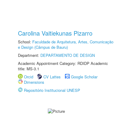
Carolina Vaitiekunas Pizarro
School:
Faculdade de Arquitetura, Artes, Comunicação
e Design (Câmpus de Bauru)
Department:
DEPARTAMENTO DE DESIGN
Academic Appointment Category: RDIDP Academic
title: MS-3.1
Orcid
CV Lattes
Google Scholar
Dimensions
Repositório Institucional UNESP