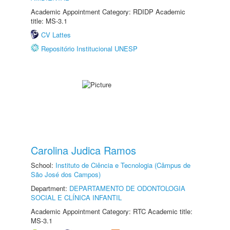
Academic Appointment Category: RDIDP Academic
title: MS-3.1
CV Lattes
Repositório Institucional UNESP
Carolina Judica Ramos
School:
Instituto de Ciência e Tecnologia (Câmpus de
São José dos Campos)
Department:
DEPARTAMENTO DE ODONTOLOGIA
SOCIAL E CLÍNICA INFANTIL
Academic Appointment Category: RTC Academic title:
MS-3.1