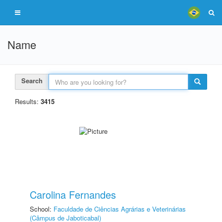
Name
Search
Results:
3415
Carolina Fernandes
School:
Faculdade de Ciências Agrárias e Veterinárias
(Câmpus de Jaboticabal)