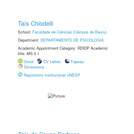
Taís Chiodelli
School:
Faculdade de Ciências (Câmpus de Bauru)
Department:
DEPARTAMENTO DE PSICOLOGIA
Academic Appointment Category: RDIDP Academic
title: MS-3.1
Orcid
CV Lattes
Fapesp
Dimensions
Repositório Institucional UNESP