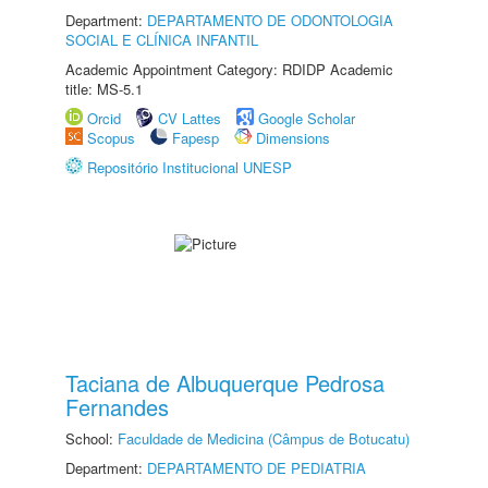
Department:
DEPARTAMENTO DE ODONTOLOGIA
SOCIAL E CLÍNICA INFANTIL
Academic Appointment Category: RDIDP Academic
title: MS-5.1
Orcid
CV Lattes
Google Scholar
Scopus
Fapesp
Dimensions
Repositório Institucional UNESP
Taciana de Albuquerque Pedrosa
Fernandes
School:
Faculdade de Medicina (Câmpus de Botucatu)
Department:
DEPARTAMENTO DE PEDIATRIA