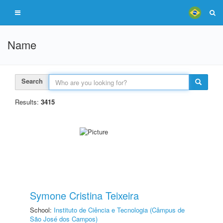
Name
Search
Results:
3415
Symone Cristina Teixeira
School:
Instituto de Ciência e Tecnologia (Câmpus de
São José dos Campos)