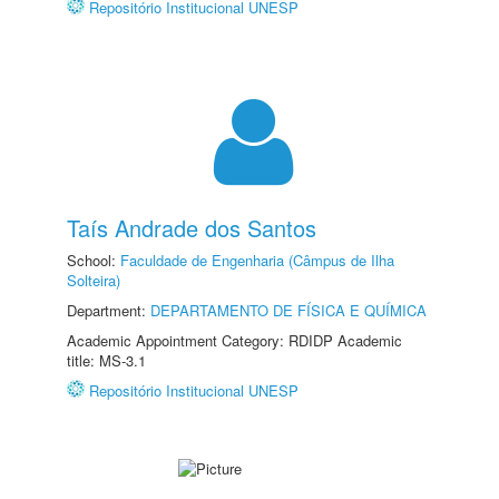
Repositório Institucional UNESP
Taís Andrade dos Santos
School:
Faculdade de Engenharia (Câmpus de Ilha
Solteira)
Department:
DEPARTAMENTO DE FÍSICA E QUÍMICA
Academic Appointment Category: RDIDP Academic
title: MS-3.1
Repositório Institucional UNESP