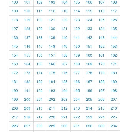
100
101
102
103
104
105
106
107
108
109
110
111
112
113
114
115
116
117
118
119
120
121
122
123
124
125
126
127
128
129
130
131
132
133
134
135
136
137
138
139
140
141
142
143
144
145
146
147
148
149
150
151
152
153
154
155
156
157
158
159
160
161
162
163
164
165
166
167
168
169
170
171
172
173
174
175
176
177
178
179
180
181
182
183
184
185
186
187
188
189
190
191
192
193
194
195
196
197
198
199
200
201
202
203
204
205
206
207
208
209
210
211
212
213
214
215
216
217
218
219
220
221
222
223
224
225
226
227
228
229
230
231
232
233
234