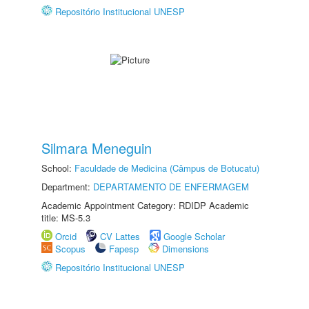
Repositório Institucional UNESP
Silmara Meneguin
School:
Faculdade de Medicina (Câmpus de Botucatu)
Department:
DEPARTAMENTO DE ENFERMAGEM
Academic Appointment Category: RDIDP Academic
title: MS-5.3
Orcid
CV Lattes
Google Scholar
Scopus
Fapesp
Dimensions
Repositório Institucional UNESP