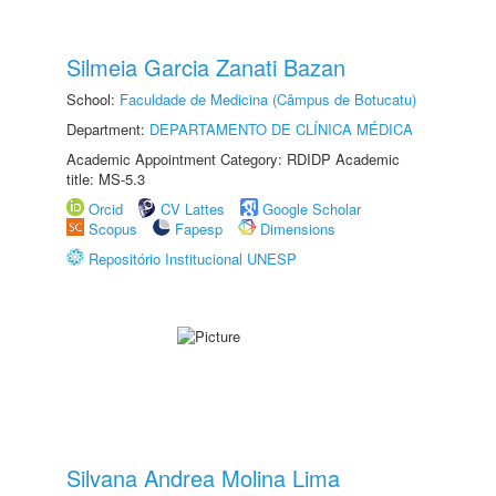
Silmeia Garcia Zanati Bazan
School:
Faculdade de Medicina (Câmpus de Botucatu)
Department:
DEPARTAMENTO DE CLÍNICA MÉDICA
Academic Appointment Category: RDIDP Academic
title: MS-5.3
Orcid
CV Lattes
Google Scholar
Scopus
Fapesp
Dimensions
Repositório Institucional UNESP
Silvana Andrea Molina Lima