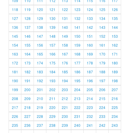
109
110
111
112
113
114
115
116
117
118
119
120
121
122
123
124
125
126
127
128
129
130
131
132
133
134
135
136
137
138
139
140
141
142
143
144
145
146
147
148
149
150
151
152
153
154
155
156
157
158
159
160
161
162
163
164
165
166
167
168
169
170
171
172
173
174
175
176
177
178
179
180
181
182
183
184
185
186
187
188
189
190
191
192
193
194
195
196
197
198
199
200
201
202
203
204
205
206
207
208
209
210
211
212
213
214
215
216
217
218
219
220
221
222
223
224
225
226
227
228
229
230
231
232
233
234
235
236
237
238
239
240
241
242
243