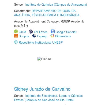
School:
Instituto de Química (Câmpus de Araraquara)
Department:
DEPARTAMENTO DE QUÍMICA
ANALÍTICA, FÍSICO-QUÍMICA E INORGÂNICA
Academic Appointment Category: RDIDP Academic
title: MS-6
Orcid
CV Lattes
Google Scholar
Scopus
Fapesp
Dimensions
Repositório Institucional UNESP
Sidney Jurado de Carvalho
School:
Instituto de Biociências, Letras e Ciências
Exatas (Câmpus de São José do Rio Preto)