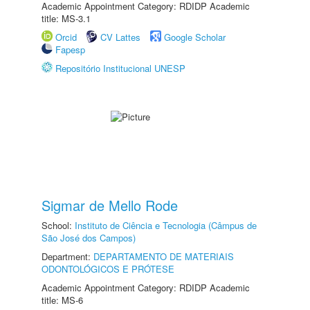
Academic Appointment Category: RDIDP Academic
title: MS-3.1
Orcid
CV Lattes
Google Scholar
Fapesp
Repositório Institucional UNESP
Sigmar de Mello Rode
School:
Instituto de Ciência e Tecnologia (Câmpus de
São José dos Campos)
Department:
DEPARTAMENTO DE MATERIAIS
ODONTOLÓGICOS E PRÓTESE
Academic Appointment Category: RDIDP Academic
title: MS-6