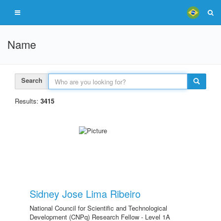
Name
Search
Results:
3415
Sidney Jose Lima Ribeiro
National Council for Scientific and Technological
Development (CNPq) Research Fellow - Level 1A