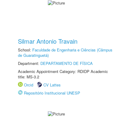
Silmar Antonio Travain
School:
Faculdade de Engenharia e Ciências (Câmpus
de Guaratinguetá)
Department:
DEPARTAMENTO DE FÍSICA
Academic Appointment Category: RDIDP Academic
title: MS-3.2
Orcid
CV Lattes
Repositório Institucional UNESP