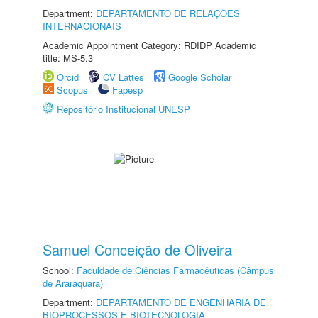
Department:
DEPARTAMENTO DE RELAÇÕES
INTERNACIONAIS
Academic Appointment Category: RDIDP Academic
title: MS-5.3
Orcid
CV Lattes
Google Scholar
Scopus
Fapesp
Repositório Institucional UNESP
Samuel Conceição de Oliveira
School:
Faculdade de Ciências Farmacêuticas (Câmpus
de Araraquara)
Department:
DEPARTAMENTO DE ENGENHARIA DE
BIOPROCESSOS E BIOTECNOLOGIA