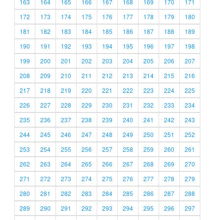
163
164
165
166
167
168
169
170
171
172
173
174
175
176
177
178
179
180
181
182
183
184
185
186
187
188
189
190
191
192
193
194
195
196
197
198
199
200
201
202
203
204
205
206
207
208
209
210
211
212
213
214
215
216
217
218
219
220
221
222
223
224
225
226
227
228
229
230
231
232
233
234
235
236
237
238
239
240
241
242
243
244
245
246
247
248
249
250
251
252
253
254
255
256
257
258
259
260
261
262
263
264
265
266
267
268
269
270
271
272
273
274
275
276
277
278
279
280
281
282
283
284
285
286
287
288
289
290
291
292
293
294
295
296
297