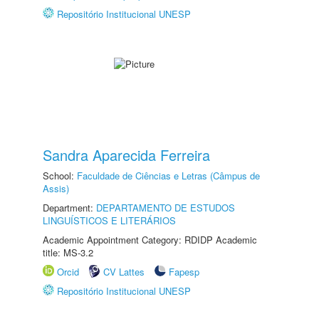
Repositório Institucional UNESP
Sandra Aparecida Ferreira
School:
Faculdade de Ciências e Letras (Câmpus de
Assis)
Department:
DEPARTAMENTO DE ESTUDOS
LINGUÍSTICOS E LITERÁRIOS
Academic Appointment Category: RDIDP Academic
title: MS-3.2
Orcid
CV Lattes
Fapesp
Repositório Institucional UNESP