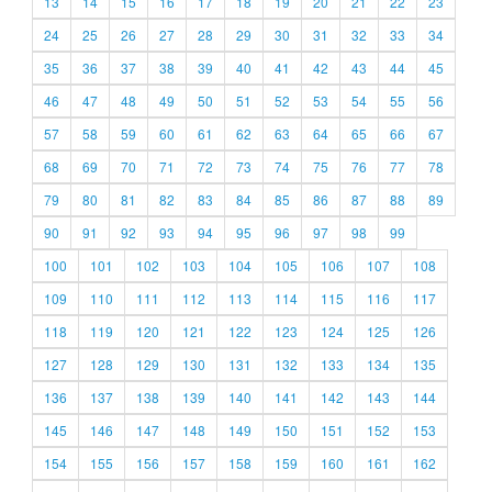
13
14
15
16
17
18
19
20
21
22
23
24
25
26
27
28
29
30
31
32
33
34
35
36
37
38
39
40
41
42
43
44
45
46
47
48
49
50
51
52
53
54
55
56
57
58
59
60
61
62
63
64
65
66
67
68
69
70
71
72
73
74
75
76
77
78
79
80
81
82
83
84
85
86
87
88
89
90
91
92
93
94
95
96
97
98
99
100
101
102
103
104
105
106
107
108
109
110
111
112
113
114
115
116
117
118
119
120
121
122
123
124
125
126
127
128
129
130
131
132
133
134
135
136
137
138
139
140
141
142
143
144
145
146
147
148
149
150
151
152
153
154
155
156
157
158
159
160
161
162