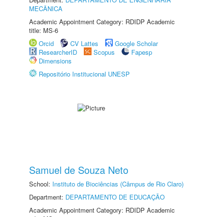
MECÂNICA
Academic Appointment Category: RDIDP Academic
title: MS-6
Orcid
CV Lattes
Google Scholar
ResearcherID
Scopus
Fapesp
Dimensions
Repositório Institucional UNESP
Samuel de Souza Neto
School:
Instituto de Biociências (Câmpus de Rio Claro)
Department:
DEPARTAMENTO DE EDUCAÇÃO
Academic Appointment Category: RDIDP Academic