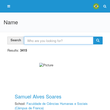
Name
Search
Results:
3415
Samuel Alves Soares
School:
Faculdade de Ciências Humanas e Sociais
(Câmpus de Franca)