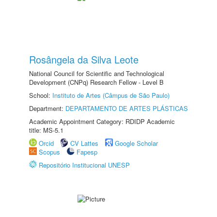
Rosângela da Silva Leote
National Council for Scientific and Technological
Development (CNPq) Research Fellow - Level B
School:
Instituto de Artes (Câmpus de São Paulo)
Department:
DEPARTAMENTO DE ARTES PLÁSTICAS
Academic Appointment Category: RDIDP Academic
title: MS-5.1
Orcid
CV Lattes
Google Scholar
Scopus
Fapesp
Repositório Institucional UNESP