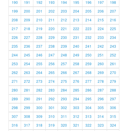
190
191
192
193
194
195
196
197
198
199
200
201
202
203
204
205
206
207
208
209
210
211
212
213
214
215
216
217
218
219
220
221
222
223
224
225
226
227
228
229
230
231
232
233
234
235
236
237
238
239
240
241
242
243
244
245
246
247
248
249
250
251
252
253
254
255
256
257
258
259
260
261
262
263
264
265
266
267
268
269
270
271
272
273
274
275
276
277
278
279
280
281
282
283
284
285
286
287
288
289
290
291
292
293
294
295
296
297
298
299
300
301
302
303
304
305
306
307
308
309
310
311
312
313
314
315
316
317
318
319
320
321
322
323
324