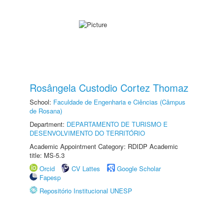
Rosângela Custodio Cortez Thomaz
School:
Faculdade de Engenharia e Ciências (Câmpus
de Rosana)
Department:
DEPARTAMENTO DE TURISMO E
DESENVOLVIMENTO DO TERRITÓRIO
Academic Appointment Category: RDIDP Academic
title: MS-5.3
Orcid
CV Lattes
Google Scholar
Fapesp
Repositório Institucional UNESP