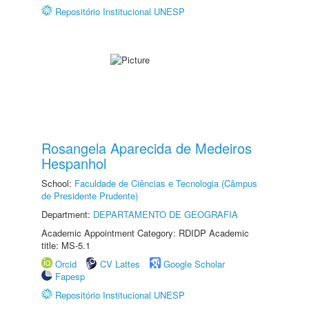
Repositório Institucional UNESP
Rosangela Aparecida de Medeiros
Hespanhol
School:
Faculdade de Ciências e Tecnologia (Câmpus
de Presidente Prudente)
Department:
DEPARTAMENTO DE GEOGRAFIA
Academic Appointment Category: RDIDP Academic
title: MS-5.1
Orcid
CV Lattes
Google Scholar
Fapesp
Repositório Institucional UNESP