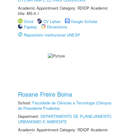
Academic Appointment Category: RDIDP Academic
title: MS-5.1
Orcid
CV Lattes
Google Scholar
Fapesp
Dimensions
Repositório Institucional UNESP
Rosane Freire Boina
School:
Faculdade de Ciências e Tecnologia (Câmpus
de Presidente Prudente)
Department:
DEPARTAMENTO DE PLANEJAMENTO,
URBANISMO E AMBIENTE
Academic Appointment Category: RDIDP Academic