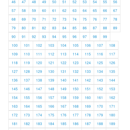
46
47
48
49
50
51
52
53
54
55
56
57
58
59
60
61
62
63
64
65
66
67
68
69
70
71
72
73
74
75
76
77
78
79
80
81
82
83
84
85
86
87
88
89
90
91
92
93
94
95
96
97
98
99
100
101
102
103
104
105
106
107
108
109
110
111
112
113
114
115
116
117
118
119
120
121
122
123
124
125
126
127
128
129
130
131
132
133
134
135
136
137
138
139
140
141
142
143
144
145
146
147
148
149
150
151
152
153
154
155
156
157
158
159
160
161
162
163
164
165
166
167
168
169
170
171
172
173
174
175
176
177
178
179
180
181
182
183
184
185
186
187
188
189