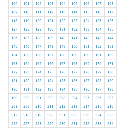
100
101
102
103
104
105
106
107
108
109
110
111
112
113
114
115
116
117
118
119
120
121
122
123
124
125
126
127
128
129
130
131
132
133
134
135
136
137
138
139
140
141
142
143
144
145
146
147
148
149
150
151
152
153
154
155
156
157
158
159
160
161
162
163
164
165
166
167
168
169
170
171
172
173
174
175
176
177
178
179
180
181
182
183
184
185
186
187
188
189
190
191
192
193
194
195
196
197
198
199
200
201
202
203
204
205
206
207
208
209
210
211
212
213
214
215
216
217
218
219
220
221
222
223
224
225
226
227
228
229
230
231
232
233
234