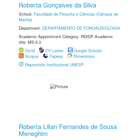
Roberta Gonçalves da Silva
School:
Faculdade de Filosofia e Ciências (Câmpus de
Marília)
Department:
DEPARTAMENTO DE FONOAUDIOLOGIA
Academic Appointment Category: RDIDP Academic
title: MS-5.3
Orcid
CV Lattes
Google Scholar
Scopus
Fapesp
Dimensions
Repositório Institucional UNESP
Roberta Lilian Fernandes de Sousa
Meneghim