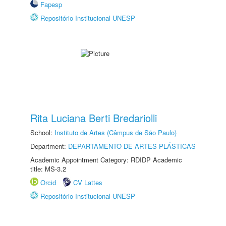
Fapesp
Repositório Institucional UNESP
Rita Luciana Berti Bredariolli
School:
Instituto de Artes (Câmpus de São Paulo)
Department:
DEPARTAMENTO DE ARTES PLÁSTICAS
Academic Appointment Category: RDIDP Academic
title: MS-3.2
Orcid
CV Lattes
Repositório Institucional UNESP