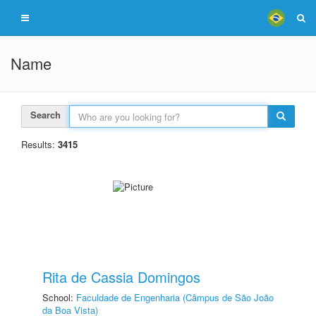
Name
Search
Results:
3415
Rita de Cassia Domingos
School:
Faculdade de Engenharia (Câmpus de São João
da Boa Vista)