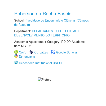
Roberson da Rocha Buscioli
School:
Faculdade de Engenharia e Ciências (Câmpus
de Rosana)
Department:
DEPARTAMENTO DE TURISMO E
DESENVOLVIMENTO DO TERRITÓRIO
Academic Appointment Category: RDIDP Academic
title: MS-3.2
Orcid
CV Lattes
Google Scholar
Dimensions
Repositório Institucional UNESP