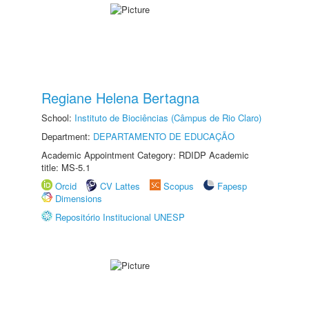
Regiane Helena Bertagna
School:
Instituto de Biociências (Câmpus de Rio Claro)
Department:
DEPARTAMENTO DE EDUCAÇÃO
Academic Appointment Category: RDIDP Academic
title: MS-5.1
Orcid
CV Lattes
Scopus
Fapesp
Dimensions
Repositório Institucional UNESP