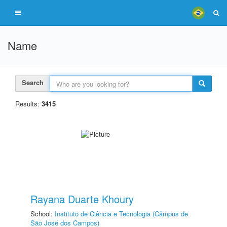
Name
Search
Results:
3415
Rayana Duarte Khoury
School:
Instituto de Ciência e Tecnologia (Câmpus de
São José dos Campos)