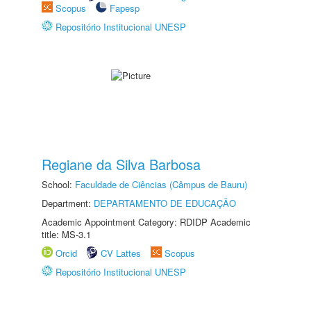
Scopus
Fapesp
Repositório Institucional UNESP
Regiane da Silva Barbosa
School:
Faculdade de Ciências (Câmpus de Bauru)
Department:
DEPARTAMENTO DE EDUCAÇÃO
Academic Appointment Category: RDIDP Academic
title: MS-3.1
Orcid
CV Lattes
Scopus
Repositório Institucional UNESP