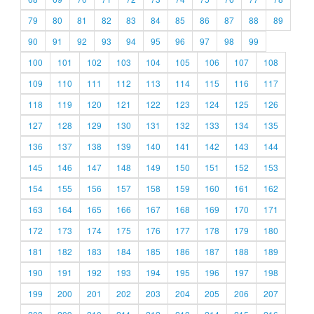
79
80
81
82
83
84
85
86
87
88
89
90
91
92
93
94
95
96
97
98
99
100
101
102
103
104
105
106
107
108
109
110
111
112
113
114
115
116
117
118
119
120
121
122
123
124
125
126
127
128
129
130
131
132
133
134
135
136
137
138
139
140
141
142
143
144
145
146
147
148
149
150
151
152
153
154
155
156
157
158
159
160
161
162
163
164
165
166
167
168
169
170
171
172
173
174
175
176
177
178
179
180
181
182
183
184
185
186
187
188
189
190
191
192
193
194
195
196
197
198
199
200
201
202
203
204
205
206
207