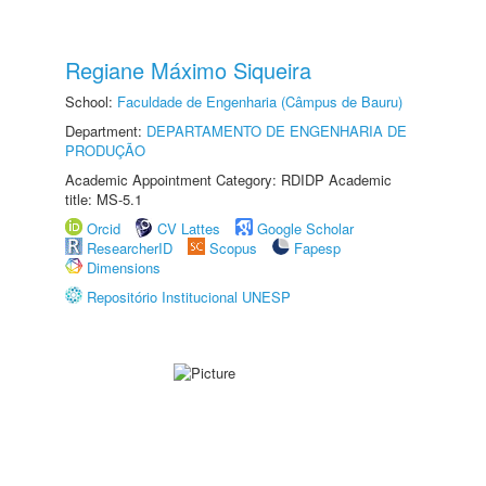
Regiane Máximo Siqueira
School:
Faculdade de Engenharia (Câmpus de Bauru)
Department:
DEPARTAMENTO DE ENGENHARIA DE
PRODUÇÃO
Academic Appointment Category: RDIDP Academic
title: MS-5.1
Orcid
CV Lattes
Google Scholar
ResearcherID
Scopus
Fapesp
Dimensions
Repositório Institucional UNESP