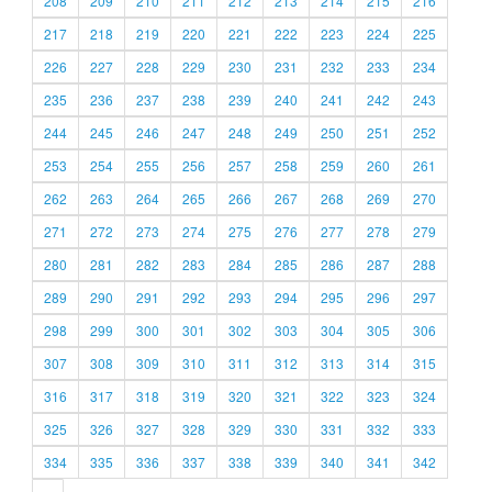
208
209
210
211
212
213
214
215
216
217
218
219
220
221
222
223
224
225
226
227
228
229
230
231
232
233
234
235
236
237
238
239
240
241
242
243
244
245
246
247
248
249
250
251
252
253
254
255
256
257
258
259
260
261
262
263
264
265
266
267
268
269
270
271
272
273
274
275
276
277
278
279
280
281
282
283
284
285
286
287
288
289
290
291
292
293
294
295
296
297
298
299
300
301
302
303
304
305
306
307
308
309
310
311
312
313
314
315
316
317
318
319
320
321
322
323
324
325
326
327
328
329
330
331
332
333
334
335
336
337
338
339
340
341
342