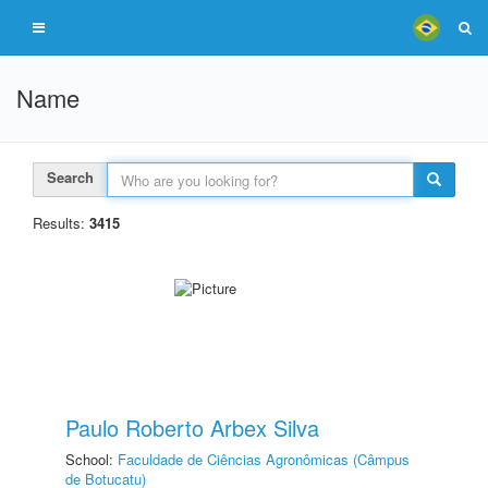
Name
Search
Results:
3415
Paulo Roberto Arbex Silva
School:
Faculdade de Ciências Agronômicas (Câmpus
de Botucatu)