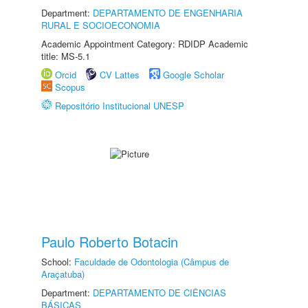
Department:
DEPARTAMENTO DE ENGENHARIA
RURAL E SOCIOECONOMIA
Academic Appointment Category: RDIDP Academic
title: MS-5.1
Orcid
CV Lattes
Google Scholar
Scopus
Repositório Institucional UNESP
Paulo Roberto Botacin
School:
Faculdade de Odontologia (Câmpus de
Araçatuba)
Department:
DEPARTAMENTO DE CIÊNCIAS
BÁSICAS