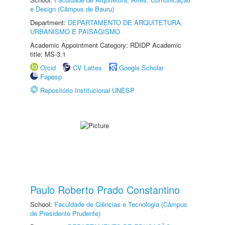
e Design (Câmpus de Bauru)
Department:
DEPARTAMENTO DE ARQUITETURA,
URBANISMO E PAISAGISMO
Academic Appointment Category: RDIDP Academic
title: MS-3.1
Orcid
CV Lattes
Google Scholar
Fapesp
Repositório Institucional UNESP
Paulo Roberto Prado Constantino
School:
Faculdade de Ciências e Tecnologia (Câmpus
de Presidente Prudente)