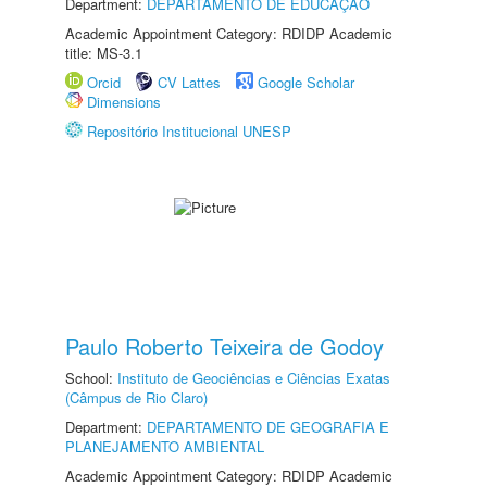
Department:
DEPARTAMENTO DE EDUCAÇÃO
Academic Appointment Category: RDIDP Academic
title: MS-3.1
Orcid
CV Lattes
Google Scholar
Dimensions
Repositório Institucional UNESP
Paulo Roberto Teixeira de Godoy
School:
Instituto de Geociências e Ciências Exatas
(Câmpus de Rio Claro)
Department:
DEPARTAMENTO DE GEOGRAFIA E
PLANEJAMENTO AMBIENTAL
Academic Appointment Category: RDIDP Academic