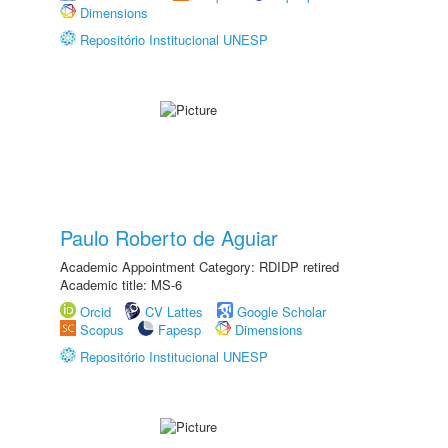
Dimensions
Repositório Institucional UNESP
Paulo Roberto de Aguiar
Academic Appointment Category: RDIDP retired
Academic title: MS-6
Orcid
CV Lattes
Google Scholar
Scopus
Fapesp
Dimensions
Repositório Institucional UNESP