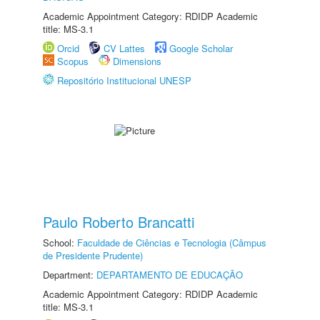
Academic Appointment Category: RDIDP Academic
title: MS-3.1
Orcid
CV Lattes
Google Scholar
Scopus
Dimensions
Repositório Institucional UNESP
Paulo Roberto Brancatti
School:
Faculdade de Ciências e Tecnologia (Câmpus
de Presidente Prudente)
Department:
DEPARTAMENTO DE EDUCAÇÃO
Academic Appointment Category: RDIDP Academic
title: MS-3.1