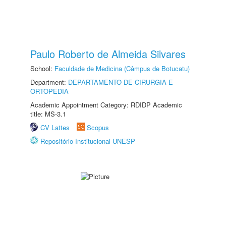
Paulo Roberto de Almeida Silvares
School:
Faculdade de Medicina (Câmpus de Botucatu)
Department:
DEPARTAMENTO DE CIRURGIA E
ORTOPEDIA
Academic Appointment Category: RDIDP Academic
title: MS-3.1
CV Lattes
Scopus
Repositório Institucional UNESP