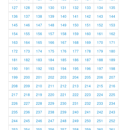
127
128
129
130
131
132
133
134
135
136
137
138
139
140
141
142
143
144
145
146
147
148
149
150
151
152
153
154
155
156
157
158
159
160
161
162
163
164
165
166
167
168
169
170
171
172
173
174
175
176
177
178
179
180
181
182
183
184
185
186
187
188
189
190
191
192
193
194
195
196
197
198
199
200
201
202
203
204
205
206
207
208
209
210
211
212
213
214
215
216
217
218
219
220
221
222
223
224
225
226
227
228
229
230
231
232
233
234
235
236
237
238
239
240
241
242
243
244
245
246
247
248
249
250
251
252
253
254
255
256
257
258
259
260
261