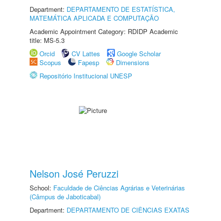
Department:
DEPARTAMENTO DE ESTATÍSTICA,
MATEMÁTICA APLICADA E COMPUTAÇÃO
Academic Appointment Category: RDIDP Academic
title: MS-5.3
Orcid
CV Lattes
Google Scholar
Scopus
Fapesp
Dimensions
Repositório Institucional UNESP
Nelson José Peruzzi
School:
Faculdade de Ciências Agrárias e Veterinárias
(Câmpus de Jaboticabal)
Department:
DEPARTAMENTO DE CIÊNCIAS EXATAS