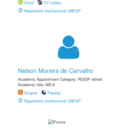
Orcid
CV Lattes
Repositório Institucional UNESP
Nelson Moreira de Carvalho
Academic Appointment Category: RDIDP retired
Academic title: MS-6
Scopus
Fapesp
Repositório Institucional UNESP