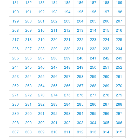
181
182
183
184
185
186
187
188
189
190
191
192
193
194
195
196
197
198
199
200
201
202
203
204
205
206
207
208
209
210
211
212
213
214
215
216
217
218
219
220
221
222
223
224
225
226
227
228
229
230
231
232
233
234
235
236
237
238
239
240
241
242
243
244
245
246
247
248
249
250
251
252
253
254
255
256
257
258
259
260
261
262
263
264
265
266
267
268
269
270
271
272
273
274
275
276
277
278
279
280
281
282
283
284
285
286
287
288
289
290
291
292
293
294
295
296
297
298
299
300
301
302
303
304
305
306
307
308
309
310
311
312
313
314
315