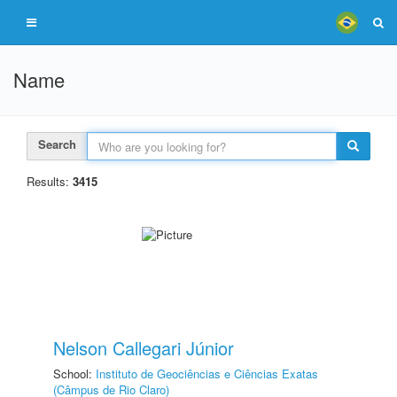
Name
Search
Results:
3415
Nelson Callegari Júnior
School:
Instituto de Geociências e Ciências Exatas
(Câmpus de Rio Claro)