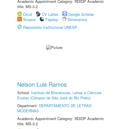
Academic Appointment Category: RDIDP Academic
title: MS-3.2
Orcid
CV Lattes
Google Scholar
Scopus
Fapesp
Dimensions
Repositório Institucional UNESP
Nelson Luis Ramos
School:
Instituto de Biociências, Letras e Ciências
Exatas (Câmpus de São José do Rio Preto)
Department:
DEPARTAMENTO DE LETRAS
MODERNAS
Academic Appointment Category: RDIDP Academic
title: MS-3.2