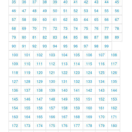
35
36
37
38
39
40
41
42
43
44
45
46
47
48
49
50
51
52
53
54
55
56
57
58
59
60
61
62
63
64
65
66
67
68
69
70
71
72
73
74
75
76
77
78
79
80
81
82
83
84
85
86
87
88
89
90
91
92
93
94
95
96
97
98
99
100
101
102
103
104
105
106
107
108
109
110
111
112
113
114
115
116
117
118
119
120
121
122
123
124
125
126
127
128
129
130
131
132
133
134
135
136
137
138
139
140
141
142
143
144
145
146
147
148
149
150
151
152
153
154
155
156
157
158
159
160
161
162
163
164
165
166
167
168
169
170
171
172
173
174
175
176
177
178
179
180