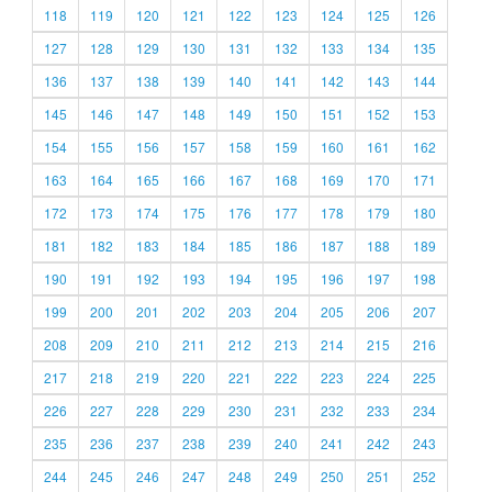
118
119
120
121
122
123
124
125
126
127
128
129
130
131
132
133
134
135
136
137
138
139
140
141
142
143
144
145
146
147
148
149
150
151
152
153
154
155
156
157
158
159
160
161
162
163
164
165
166
167
168
169
170
171
172
173
174
175
176
177
178
179
180
181
182
183
184
185
186
187
188
189
190
191
192
193
194
195
196
197
198
199
200
201
202
203
204
205
206
207
208
209
210
211
212
213
214
215
216
217
218
219
220
221
222
223
224
225
226
227
228
229
230
231
232
233
234
235
236
237
238
239
240
241
242
243
244
245
246
247
248
249
250
251
252