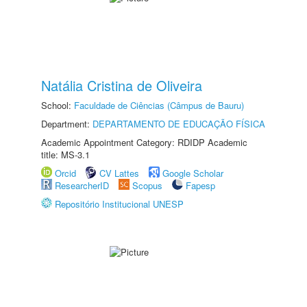
Natália Cristina de Oliveira
School:
Faculdade de Ciências (Câmpus de Bauru)
Department:
DEPARTAMENTO DE EDUCAÇÃO FÍSICA
Academic Appointment Category: RDIDP Academic
title: MS-3.1
Orcid
CV Lattes
Google Scholar
ResearcherID
Scopus
Fapesp
Repositório Institucional UNESP