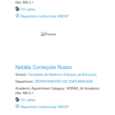
title: MS-3.1
CV Lattes
Repositório Institucional UNESP
Natália Conteçote Russo
School:
Faculdade de Medicina (Câmpus de Botucatu)
Department:
DEPARTAMENTO DE ENFERMAGEM
Academic Appointment Category: HORAS_24 Academic
title: MS-3.1
CV Lattes
Repositório Institucional UNESP