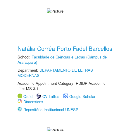
Natália Corrêa Porto Fadel Barcellos
School:
Faculdade de Ciências e Letras (Câmpus de
Araraquara)
Department:
DEPARTAMENTO DE LETRAS
MODERNAS
Academic Appointment Category: RDIDP Academic
title: MS-3.1
Orcid
CV Lattes
Google Scholar
Dimensions
Repositório Institucional UNESP