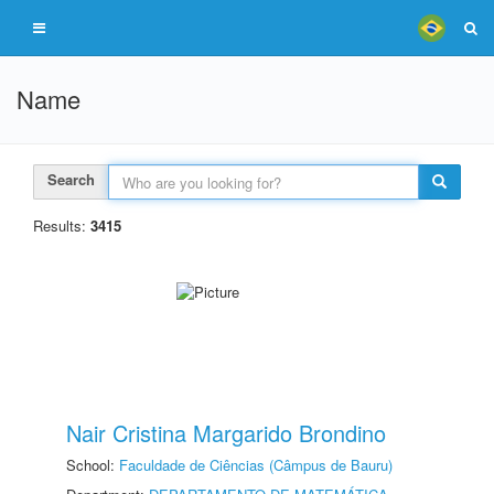
Name
Search
Results:
3415
Nair Cristina Margarido Brondino
School:
Faculdade de Ciências (Câmpus de Bauru)