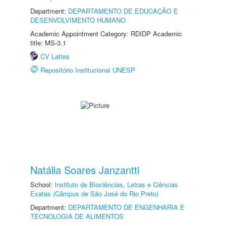
Department:
DEPARTAMENTO DE EDUCAÇÃO E
DESENVOLVIMENTO HUMANO
Academic Appointment Category: RDIDP Academic
title: MS-3.1
CV Lattes
Repositório Institucional UNESP
Natália Soares Janzantti
School:
Instituto de Biociências, Letras e Ciências
Exatas (Câmpus de São José do Rio Preto)
Department:
DEPARTAMENTO DE ENGENHARIA E
TECNOLOGIA DE ALIMENTOS