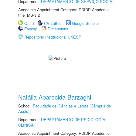
Department:
DEPARTAMENTO DE SERVIÇO SOCIAL
Academic Appointment Category: RDIDP Academic
title: MS-3.2
Orcid
CV Lattes
Google Scholar
Fapesp
Dimensions
Repositório Institucional UNESP
Natália Aparecida Barzaghi
School:
Faculdade de Ciências e Letras (Câmpus de
Assis)
Department:
DEPARTAMENTO DE PSICOLOGIA
CLÍNICA
Academic Appointment Category: RDIDP Academic