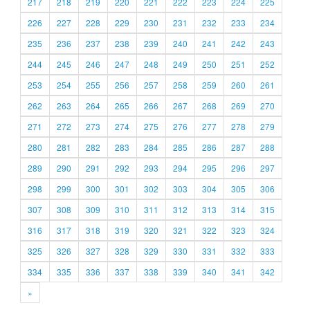
217
218
219
220
221
222
223
224
225
226
227
228
229
230
231
232
233
234
235
236
237
238
239
240
241
242
243
244
245
246
247
248
249
250
251
252
253
254
255
256
257
258
259
260
261
262
263
264
265
266
267
268
269
270
271
272
273
274
275
276
277
278
279
280
281
282
283
284
285
286
287
288
289
290
291
292
293
294
295
296
297
298
299
300
301
302
303
304
305
306
307
308
309
310
311
312
313
314
315
316
317
318
319
320
321
322
323
324
325
326
327
328
329
330
331
332
333
334
335
336
337
338
339
340
341
342
»