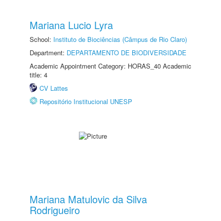
Mariana Lucio Lyra
School:
Instituto de Biociências (Câmpus de Rio Claro)
Department:
DEPARTAMENTO DE BIODIVERSIDADE
Academic Appointment Category: HORAS_40 Academic
title: 4
CV Lattes
Repositório Institucional UNESP
Mariana Matulovic da Silva
Rodrigueiro