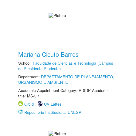
Mariana Cicuto Barros
School:
Faculdade de Ciências e Tecnologia (Câmpus
de Presidente Prudente)
Department:
DEPARTAMENTO DE PLANEJAMENTO,
URBANISMO E AMBIENTE
Academic Appointment Category: RDIDP Academic
title: MS-3.1
Orcid
CV Lattes
Repositório Institucional UNESP