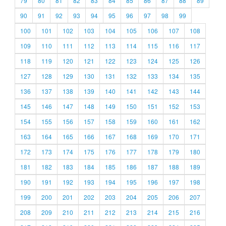
79
80
81
82
83
84
85
86
87
88
89
90
91
92
93
94
95
96
97
98
99
100
101
102
103
104
105
106
107
108
109
110
111
112
113
114
115
116
117
118
119
120
121
122
123
124
125
126
127
128
129
130
131
132
133
134
135
136
137
138
139
140
141
142
143
144
145
146
147
148
149
150
151
152
153
154
155
156
157
158
159
160
161
162
163
164
165
166
167
168
169
170
171
172
173
174
175
176
177
178
179
180
181
182
183
184
185
186
187
188
189
190
191
192
193
194
195
196
197
198
199
200
201
202
203
204
205
206
207
208
209
210
211
212
213
214
215
216