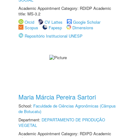
Academic Appointment Category: RDIDP Academic
title: MS-3.2
Orcid
CV Lattes
Google Scholar
Scopus
Fapesp
Dimensions
Repositório Institucional UNESP
Maria Márcia Pereira Sartori
School:
Faculdade de Ciências Agronômicas (Câmpus
de Botucatu)
Department:
DEPARTAMENTO DE PRODUÇÃO
VEGETAL
Academic Appointment Category: RDIPD Academic