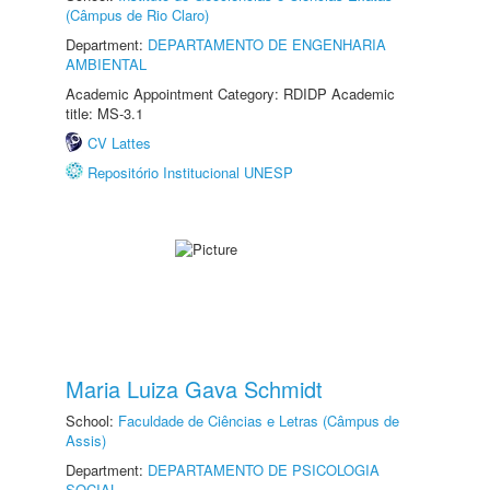
(Câmpus de Rio Claro)
Department:
DEPARTAMENTO DE ENGENHARIA
AMBIENTAL
Academic Appointment Category: RDIDP Academic
title: MS-3.1
CV Lattes
Repositório Institucional UNESP
Maria Luiza Gava Schmidt
School:
Faculdade de Ciências e Letras (Câmpus de
Assis)
Department:
DEPARTAMENTO DE PSICOLOGIA
SOCIAL