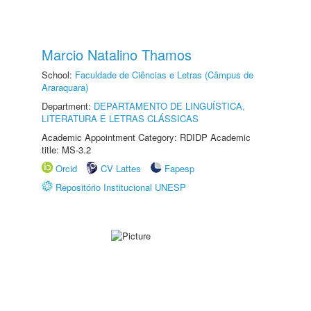
Marcio Natalino Thamos
School:
Faculdade de Ciências e Letras (Câmpus de
Araraquara)
Department:
DEPARTAMENTO DE LINGUÍSTICA,
LITERATURA E LETRAS CLÁSSICAS
Academic Appointment Category: RDIDP Academic
title: MS-3.2
Orcid
CV Lattes
Fapesp
Repositório Institucional UNESP