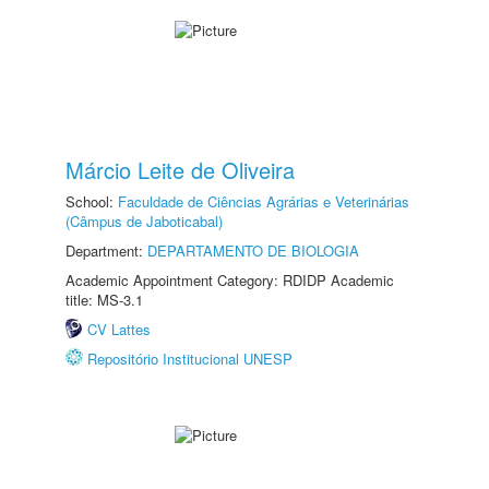
Márcio Leite de Oliveira
School:
Faculdade de Ciências Agrárias e Veterinárias
(Câmpus de Jaboticabal)
Department:
DEPARTAMENTO DE BIOLOGIA
Academic Appointment Category: RDIDP Academic
title: MS-3.1
CV Lattes
Repositório Institucional UNESP