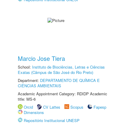
Marcio Jose Tiera
School:
Instituto de Biociências, Letras e Ciências
Exatas (Câmpus de São José do Rio Preto)
Department:
DEPARTAMENTO DE QUÍMICA E
CIÊNCIAS AMBIENTAIS
Academic Appointment Category: RDIDP Academic
title: MS-6
Orcid
CV Lattes
Scopus
Fapesp
Dimensions
Repositório Institucional UNESP