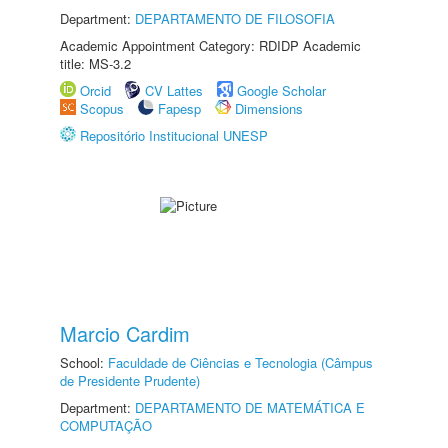
Department:
DEPARTAMENTO DE FILOSOFIA
Academic Appointment Category: RDIDP Academic
title: MS-3.2
Orcid
CV Lattes
Google Scholar
Scopus
Fapesp
Dimensions
Repositório Institucional UNESP
Marcio Cardim
School:
Faculdade de Ciências e Tecnologia (Câmpus
de Presidente Prudente)
Department:
DEPARTAMENTO DE MATEMÁTICA E
COMPUTAÇÃO