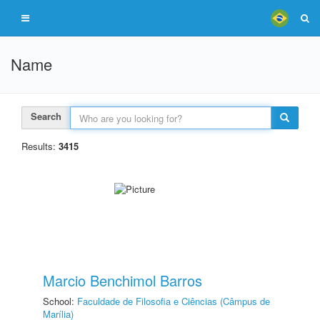
Name
Search
Results:
3415
Marcio Benchimol Barros
School:
Faculdade de Filosofia e Ciências (Câmpus de
Marília)