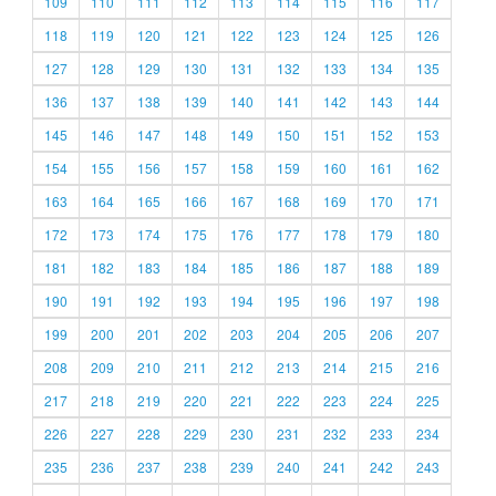
109
110
111
112
113
114
115
116
117
118
119
120
121
122
123
124
125
126
127
128
129
130
131
132
133
134
135
136
137
138
139
140
141
142
143
144
145
146
147
148
149
150
151
152
153
154
155
156
157
158
159
160
161
162
163
164
165
166
167
168
169
170
171
172
173
174
175
176
177
178
179
180
181
182
183
184
185
186
187
188
189
190
191
192
193
194
195
196
197
198
199
200
201
202
203
204
205
206
207
208
209
210
211
212
213
214
215
216
217
218
219
220
221
222
223
224
225
226
227
228
229
230
231
232
233
234
235
236
237
238
239
240
241
242
243