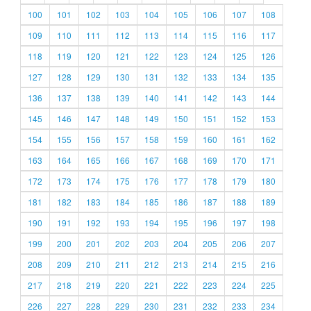
100
101
102
103
104
105
106
107
108
109
110
111
112
113
114
115
116
117
118
119
120
121
122
123
124
125
126
127
128
129
130
131
132
133
134
135
136
137
138
139
140
141
142
143
144
145
146
147
148
149
150
151
152
153
154
155
156
157
158
159
160
161
162
163
164
165
166
167
168
169
170
171
172
173
174
175
176
177
178
179
180
181
182
183
184
185
186
187
188
189
190
191
192
193
194
195
196
197
198
199
200
201
202
203
204
205
206
207
208
209
210
211
212
213
214
215
216
217
218
219
220
221
222
223
224
225
226
227
228
229
230
231
232
233
234