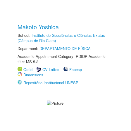
Makoto Yoshida
School:
Instituto de Geociências e Ciências Exatas
(Câmpus de Rio Claro)
Department:
DEPARTAMENTO DE FÍSICA
Academic Appointment Category: RDIDP Academic
title: MS-5.3
Orcid
CV Lattes
Fapesp
Dimensions
Repositório Institucional UNESP