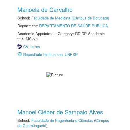
Manoela de Carvalho
School:
Faculdade de Medicina (Câmpus de Botucatu)
Department:
DEPARTAMENTO DE SAÚDE PÚBLICA
Academic Appointment Category: RDIDP Academic
title: MS-5.1
CV Lattes
Repositório Institucional UNESP
Manoel Cléber de Sampaio Alves
School:
Faculdade de Engenharia e Ciências (Câmpus
de Guaratinguetá)