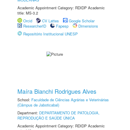
Academic Appointment Category: RDIDP Academic
title: MS-3.2
Orcid
CV Lattes
Google Scholar
ResearcherID
Fapesp
Dimensions
Repositório Institucional UNESP
Maíra Bianchi Rodrigues Alves
School:
Faculdade de Ciências Agrárias e Veterinárias
(Câmpus de Jaboticabal)
Department:
DEPARTAMENTO DE PATOLOGIA,
REPRODUÇÃO E SAÚDE ÚNICA
Academic Appointment Category: RDIDP Academic