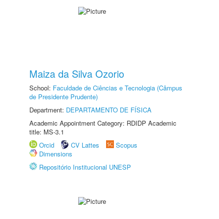
Maiza da Silva Ozorio
School:
Faculdade de Ciências e Tecnologia (Câmpus
de Presidente Prudente)
Department:
DEPARTAMENTO DE FÍSICA
Academic Appointment Category: RDIDP Academic
title: MS-3.1
Orcid
CV Lattes
Scopus
Dimensions
Repositório Institucional UNESP