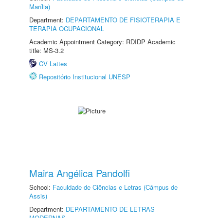
Marília)
Department:
DEPARTAMENTO DE FISIOTERAPIA E
TERAPIA OCUPACIONAL
Academic Appointment Category: RDIDP Academic
title: MS-3.2
CV Lattes
Repositório Institucional UNESP
Maira Angélica Pandolfi
School:
Faculdade de Ciências e Letras (Câmpus de
Assis)
Department:
DEPARTAMENTO DE LETRAS
MODERNAS