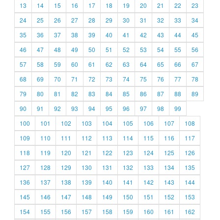
13
14
15
16
17
18
19
20
21
22
23
24
25
26
27
28
29
30
31
32
33
34
35
36
37
38
39
40
41
42
43
44
45
46
47
48
49
50
51
52
53
54
55
56
57
58
59
60
61
62
63
64
65
66
67
68
69
70
71
72
73
74
75
76
77
78
79
80
81
82
83
84
85
86
87
88
89
90
91
92
93
94
95
96
97
98
99
100
101
102
103
104
105
106
107
108
109
110
111
112
113
114
115
116
117
118
119
120
121
122
123
124
125
126
127
128
129
130
131
132
133
134
135
136
137
138
139
140
141
142
143
144
145
146
147
148
149
150
151
152
153
154
155
156
157
158
159
160
161
162