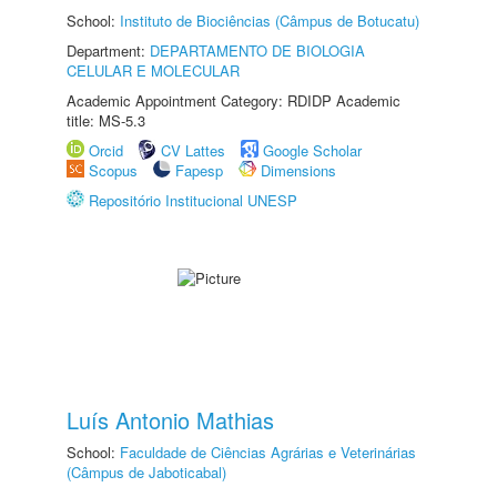
School:
Instituto de Biociências (Câmpus de Botucatu)
Department:
DEPARTAMENTO DE BIOLOGIA
CELULAR E MOLECULAR
Academic Appointment Category: RDIDP Academic
title: MS-5.3
Orcid
CV Lattes
Google Scholar
Scopus
Fapesp
Dimensions
Repositório Institucional UNESP
Luís Antonio Mathias
School:
Faculdade de Ciências Agrárias e Veterinárias
(Câmpus de Jaboticabal)