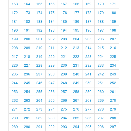
163
164
165
166
167
168
169
170
171
172
173
174
175
176
177
178
179
180
181
182
183
184
185
186
187
188
189
190
191
192
193
194
195
196
197
198
199
200
201
202
203
204
205
206
207
208
209
210
211
212
213
214
215
216
217
218
219
220
221
222
223
224
225
226
227
228
229
230
231
232
233
234
235
236
237
238
239
240
241
242
243
244
245
246
247
248
249
250
251
252
253
254
255
256
257
258
259
260
261
262
263
264
265
266
267
268
269
270
271
272
273
274
275
276
277
278
279
280
281
282
283
284
285
286
287
288
289
290
291
292
293
294
295
296
297