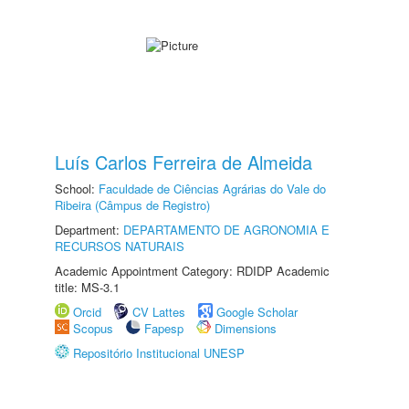
Luís Carlos Ferreira de Almeida
School:
Faculdade de Ciências Agrárias do Vale do
Ribeira (Câmpus de Registro)
Department:
DEPARTAMENTO DE AGRONOMIA E
RECURSOS NATURAIS
Academic Appointment Category: RDIDP Academic
title: MS-3.1
Orcid
CV Lattes
Google Scholar
Scopus
Fapesp
Dimensions
Repositório Institucional UNESP