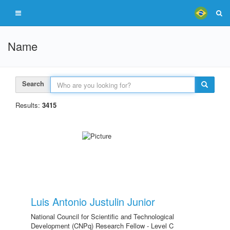
Name
Search
Results:
3415
Luis Antonio Justulin Junior
National Council for Scientific and Technological
Development (CNPq) Research Fellow - Level C