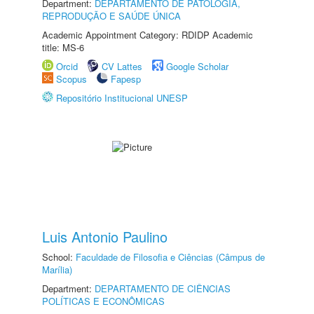
Department:
DEPARTAMENTO DE PATOLOGIA,
REPRODUÇÃO E SAÚDE ÚNICA
Academic Appointment Category: RDIDP Academic
title: MS-6
Orcid
CV Lattes
Google Scholar
Scopus
Fapesp
Repositório Institucional UNESP
Luis Antonio Paulino
School:
Faculdade de Filosofia e Ciências (Câmpus de
Marília)
Department:
DEPARTAMENTO DE CIÊNCIAS
POLÍTICAS E ECONÔMICAS