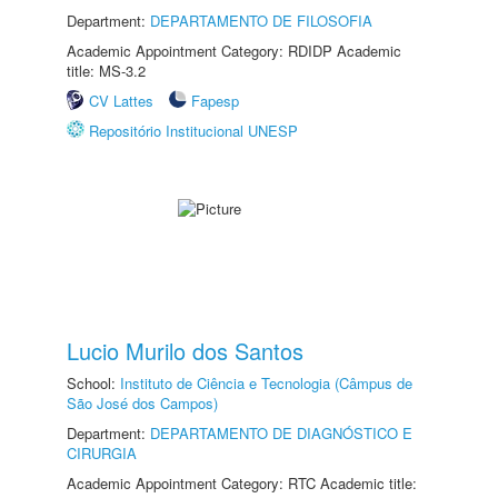
Department:
DEPARTAMENTO DE FILOSOFIA
Academic Appointment Category: RDIDP Academic
title: MS-3.2
CV Lattes
Fapesp
Repositório Institucional UNESP
Lucio Murilo dos Santos
School:
Instituto de Ciência e Tecnologia (Câmpus de
São José dos Campos)
Department:
DEPARTAMENTO DE DIAGNÓSTICO E
CIRURGIA
Academic Appointment Category: RTC Academic title: