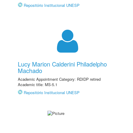
Repositório Institucional UNESP
Lucy Marion Calderini Philadelpho
Machado
Academic Appointment Category: RDIDP retired
Academic title: MS-5.1
Repositório Institucional UNESP