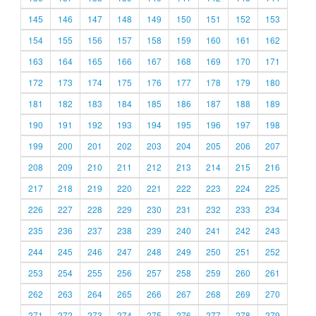
145
146
147
148
149
150
151
152
153
154
155
156
157
158
159
160
161
162
163
164
165
166
167
168
169
170
171
172
173
174
175
176
177
178
179
180
181
182
183
184
185
186
187
188
189
190
191
192
193
194
195
196
197
198
199
200
201
202
203
204
205
206
207
208
209
210
211
212
213
214
215
216
217
218
219
220
221
222
223
224
225
226
227
228
229
230
231
232
233
234
235
236
237
238
239
240
241
242
243
244
245
246
247
248
249
250
251
252
253
254
255
256
257
258
259
260
261
262
263
264
265
266
267
268
269
270
271
272
273
274
275
276
277
278
279