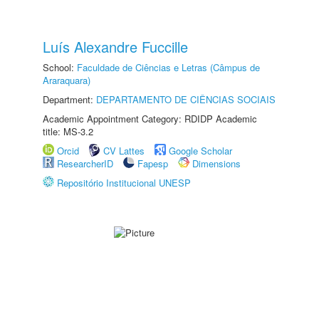
Luís Alexandre Fuccille
School:
Faculdade de Ciências e Letras (Câmpus de
Araraquara)
Department:
DEPARTAMENTO DE CIÊNCIAS SOCIAIS
Academic Appointment Category: RDIDP Academic
title: MS-3.2
Orcid
CV Lattes
Google Scholar
ResearcherID
Fapesp
Dimensions
Repositório Institucional UNESP