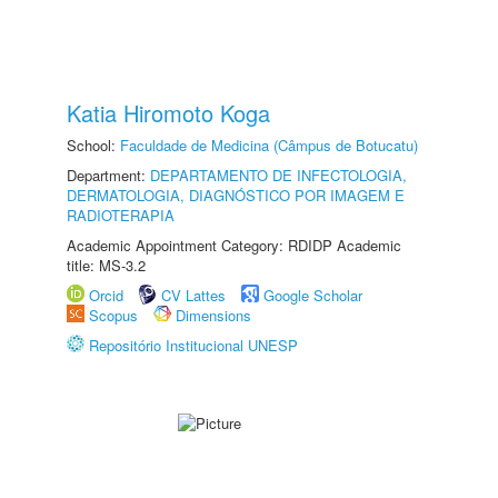
Katia Hiromoto Koga
School:
Faculdade de Medicina (Câmpus de Botucatu)
Department:
DEPARTAMENTO DE INFECTOLOGIA,
DERMATOLOGIA, DIAGNÓSTICO POR IMAGEM E
RADIOTERAPIA
Academic Appointment Category: RDIDP Academic
title: MS-3.2
Orcid
CV Lattes
Google Scholar
Scopus
Dimensions
Repositório Institucional UNESP