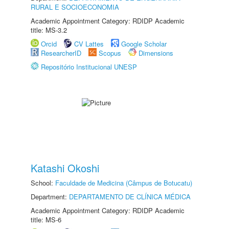
RURAL E SOCIOECONOMIA
Academic Appointment Category: RDIDP Academic
title: MS-3.2
Orcid
CV Lattes
Google Scholar
ResearcherID
Scopus
Dimensions
Repositório Institucional UNESP
Katashi Okoshi
School:
Faculdade de Medicina (Câmpus de Botucatu)
Department:
DEPARTAMENTO DE CLÍNICA MÉDICA
Academic Appointment Category: RDIDP Academic
title: MS-6