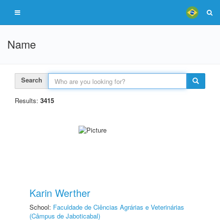
Name
Search
Results:
3415
Karin Werther
School:
Faculdade de Ciências Agrárias e Veterinárias
(Câmpus de Jaboticabal)