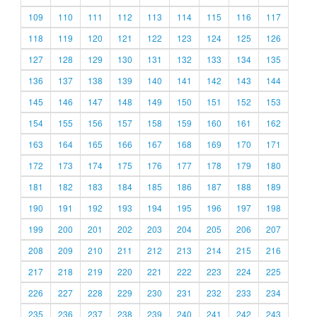
109
110
111
112
113
114
115
116
117
118
119
120
121
122
123
124
125
126
127
128
129
130
131
132
133
134
135
136
137
138
139
140
141
142
143
144
145
146
147
148
149
150
151
152
153
154
155
156
157
158
159
160
161
162
163
164
165
166
167
168
169
170
171
172
173
174
175
176
177
178
179
180
181
182
183
184
185
186
187
188
189
190
191
192
193
194
195
196
197
198
199
200
201
202
203
204
205
206
207
208
209
210
211
212
213
214
215
216
217
218
219
220
221
222
223
224
225
226
227
228
229
230
231
232
233
234
235
236
237
238
239
240
241
242
243