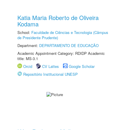
Katia Maria Roberto de Oliveira
Kodama
School:
Faculdade de Ciências e Tecnologia (Câmpus
de Presidente Prudente)
Department:
DEPARTAMENTO DE EDUCAÇÃO
Academic Appointment Category: RDIDP Academic
title: MS-3.1
Orcid
CV Lattes
Google Scholar
Repositório Institucional UNESP