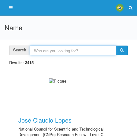
Name
Search
Results:
3415
José Claudio Lopes
National Council for Scientific and Technological
Development (CNPq) Research Fellow - Level C