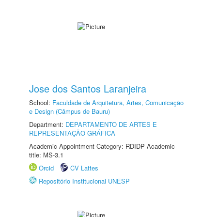
Jose dos Santos Laranjeira
School:
Faculdade de Arquitetura, Artes, Comunicação
e Design (Câmpus de Bauru)
Department:
DEPARTAMENTO DE ARTES E
REPRESENTAÇÃO GRÁFICA
Academic Appointment Category: RDIDP Academic
title: MS-3.1
Orcid
CV Lattes
Repositório Institucional UNESP