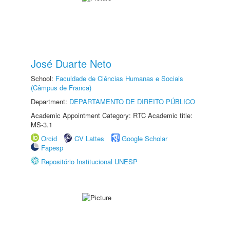
José Duarte Neto
School:
Faculdade de Ciências Humanas e Sociais
(Câmpus de Franca)
Department:
DEPARTAMENTO DE DIREITO PÚBLICO
Academic Appointment Category: RTC Academic title:
MS-3.1
Orcid
CV Lattes
Google Scholar
Fapesp
Repositório Institucional UNESP