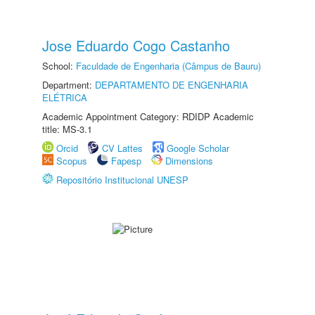
Jose Eduardo Cogo Castanho
School:
Faculdade de Engenharia (Câmpus de Bauru)
Department:
DEPARTAMENTO DE ENGENHARIA
ELÉTRICA
Academic Appointment Category: RDIDP Academic
title: MS-3.1
Orcid
CV Lattes
Google Scholar
Scopus
Fapesp
Dimensions
Repositório Institucional UNESP