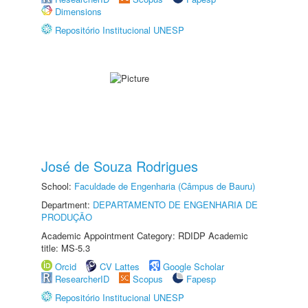
Dimensions
Repositório Institucional UNESP
José de Souza Rodrigues
School:
Faculdade de Engenharia (Câmpus de Bauru)
Department:
DEPARTAMENTO DE ENGENHARIA DE
PRODUÇÃO
Academic Appointment Category: RDIDP Academic
title: MS-5.3
Orcid
CV Lattes
Google Scholar
ResearcherID
Scopus
Fapesp
Repositório Institucional UNESP