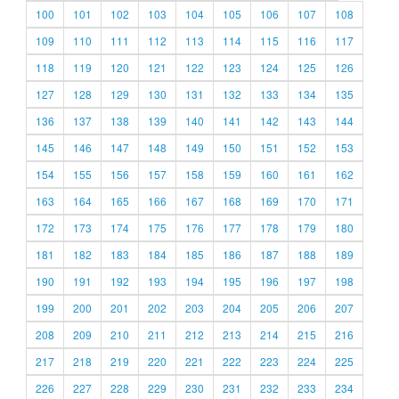
100
101
102
103
104
105
106
107
108
109
110
111
112
113
114
115
116
117
118
119
120
121
122
123
124
125
126
127
128
129
130
131
132
133
134
135
136
137
138
139
140
141
142
143
144
145
146
147
148
149
150
151
152
153
154
155
156
157
158
159
160
161
162
163
164
165
166
167
168
169
170
171
172
173
174
175
176
177
178
179
180
181
182
183
184
185
186
187
188
189
190
191
192
193
194
195
196
197
198
199
200
201
202
203
204
205
206
207
208
209
210
211
212
213
214
215
216
217
218
219
220
221
222
223
224
225
226
227
228
229
230
231
232
233
234