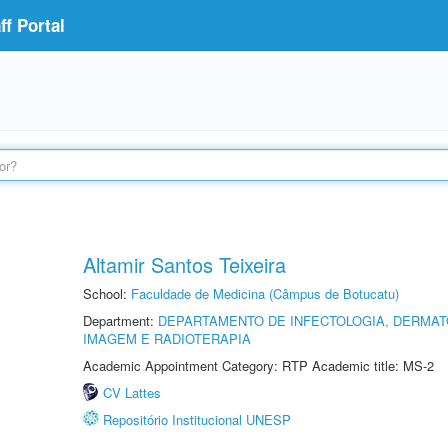
f Portal
Altamir Santos Teixeira
School:
Faculdade de Medicina (Câmpus de Botucatu)
Department:
DEPARTAMENTO DE INFECTOLOGIA, DERMAT
IMAGEM E RADIOTERAPIA
Academic Appointment Category: RTP Academic title: MS-2
CV Lattes
Repositório Institucional UNESP