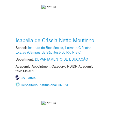
Isabella de Cássia Netto Moutinho
School:
Instituto de Biociências, Letras e Ciências
Exatas (Câmpus de São José do Rio Preto)
Department:
DEPARTAMENTO DE EDUCAÇÃO
Academic Appointment Category: RDIDP Academic
title: MS-3.1
CV Lattes
Repositório Institucional UNESP