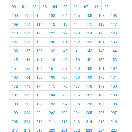
90
91
92
93
94
95
96
97
98
99
100
101
102
103
104
105
106
107
108
109
110
111
112
113
114
115
116
117
118
119
120
121
122
123
124
125
126
127
128
129
130
131
132
133
134
135
136
137
138
139
140
141
142
143
144
145
146
147
148
149
150
151
152
153
154
155
156
157
158
159
160
161
162
163
164
165
166
167
168
169
170
171
172
173
174
175
176
177
178
179
180
181
182
183
184
185
186
187
188
189
190
191
192
193
194
195
196
197
198
199
200
201
202
203
204
205
206
207
208
209
210
211
212
213
214
215
216
217
218
219
220
221
222
223
224
225