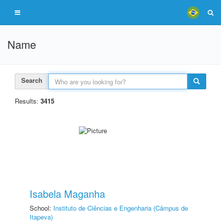
Name
Search
Results:
3415
Isabela Maganha
School:
Instituto de Ciências e Engenharia (Câmpus de
Itapeva)