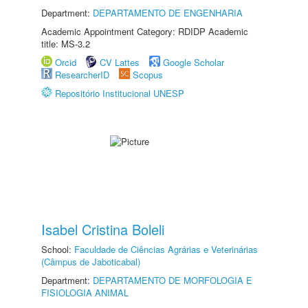
Department:
DEPARTAMENTO DE ENGENHARIA
Academic Appointment Category: RDIDP Academic
title: MS-3.2
Orcid
CV Lattes
Google Scholar
ResearcherID
Scopus
Repositório Institucional UNESP
Isabel Cristina Boleli
School:
Faculdade de Ciências Agrárias e Veterinárias
(Câmpus de Jaboticabal)
Department:
DEPARTAMENTO DE MORFOLOGIA E
FISIOLOGIA ANIMAL