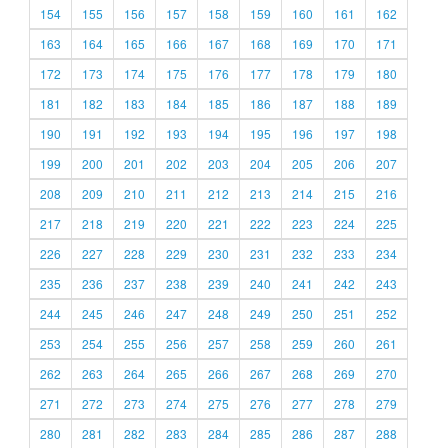
154
155
156
157
158
159
160
161
162
163
164
165
166
167
168
169
170
171
172
173
174
175
176
177
178
179
180
181
182
183
184
185
186
187
188
189
190
191
192
193
194
195
196
197
198
199
200
201
202
203
204
205
206
207
208
209
210
211
212
213
214
215
216
217
218
219
220
221
222
223
224
225
226
227
228
229
230
231
232
233
234
235
236
237
238
239
240
241
242
243
244
245
246
247
248
249
250
251
252
253
254
255
256
257
258
259
260
261
262
263
264
265
266
267
268
269
270
271
272
273
274
275
276
277
278
279
280
281
282
283
284
285
286
287
288