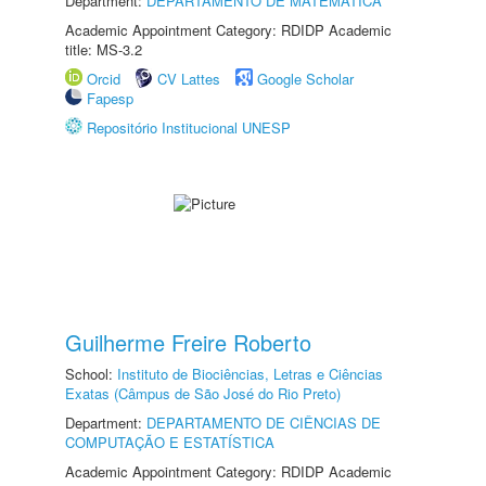
Department:
DEPARTAMENTO DE MATEMÁTICA
Academic Appointment Category: RDIDP Academic
title: MS-3.2
Orcid
CV Lattes
Google Scholar
Fapesp
Repositório Institucional UNESP
Guilherme Freire Roberto
School:
Instituto de Biociências, Letras e Ciências
Exatas (Câmpus de São José do Rio Preto)
Department:
DEPARTAMENTO DE CIÊNCIAS DE
COMPUTAÇÃO E ESTATÍSTICA
Academic Appointment Category: RDIDP Academic