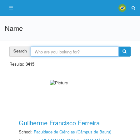
Name
Search
Results:
3415
Guilherme Francisco Ferreira
School:
Faculdade de Ciências (Câmpus de Bauru)