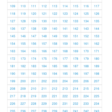
109
110
111
112
113
114
115
116
117
118
119
120
121
122
123
124
125
126
127
128
129
130
131
132
133
134
135
136
137
138
139
140
141
142
143
144
145
146
147
148
149
150
151
152
153
154
155
156
157
158
159
160
161
162
163
164
165
166
167
168
169
170
171
172
173
174
175
176
177
178
179
180
181
182
183
184
185
186
187
188
189
190
191
192
193
194
195
196
197
198
199
200
201
202
203
204
205
206
207
208
209
210
211
212
213
214
215
216
217
218
219
220
221
222
223
224
225
226
227
228
229
230
231
232
233
234
235
236
237
238
239
240
241
242
243