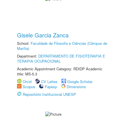
Gisele Garcia Zanca
School:
Faculdade de Filosofia e Ciências (Câmpus de
Marília)
Department:
DEPARTAMENTO DE FISIOTERAPIA E
TERAPIA OCUPACIONAL
Academic Appointment Category: RDIDP Academic
title: MS-5.3
Orcid
CV Lattes
Google Scholar
Scopus
Fapesp
Dimensions
Repositório Institucional UNESP