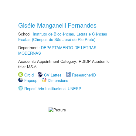
Giséle Manganelli Fernandes
School:
Instituto de Biociências, Letras e Ciências
Exatas (Câmpus de São José do Rio Preto)
Department:
DEPARTAMENTO DE LETRAS
MODERNAS
Academic Appointment Category: RDIDP Academic
title: MS-6
Orcid
CV Lattes
ResearcherID
Fapesp
Dimensions
Repositório Institucional UNESP