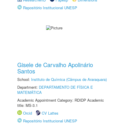
Repositório Institucional UNESP
Gisele de Carvalho Apolinário
Santos
School:
Instituto de Química (Câmpus de Araraquara)
Department:
DEPARTAMENTO DE FÍSICA E
MATEMÁTICA
Academic Appointment Category: RDIDP Academic
title: MS-3.1
Orcid
CV Lattes
Repositório Institucional UNESP