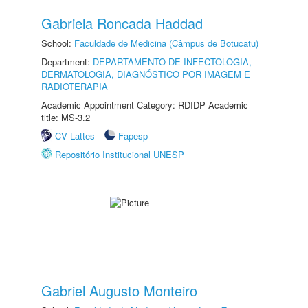
Gabriela Roncada Haddad
School:
Faculdade de Medicina (Câmpus de Botucatu)
Department:
DEPARTAMENTO DE INFECTOLOGIA,
DERMATOLOGIA, DIAGNÓSTICO POR IMAGEM E
RADIOTERAPIA
Academic Appointment Category: RDIDP Academic
title: MS-3.2
CV Lattes
Fapesp
Repositório Institucional UNESP
Gabriel Augusto Monteiro