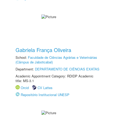
Gabriela França Oliveira
School:
Faculdade de Ciências Agrárias e Veterinárias
(Câmpus de Jaboticabal)
Department:
DEPARTAMENTO DE CIÊNCIAS EXATAS
Academic Appointment Category: RDIDP Academic
title: MS-3.1
Orcid
CV Lattes
Repositório Institucional UNESP