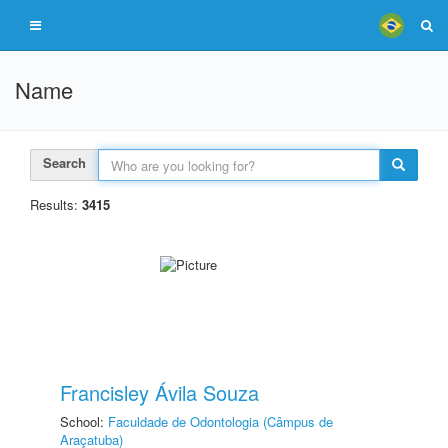
Name
Search
Results:
3415
Francisley Ávila Souza
School:
Faculdade de Odontologia (Câmpus de
Araçatuba)