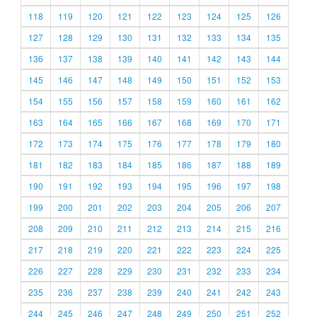
118
119
120
121
122
123
124
125
126
127
128
129
130
131
132
133
134
135
136
137
138
139
140
141
142
143
144
145
146
147
148
149
150
151
152
153
154
155
156
157
158
159
160
161
162
163
164
165
166
167
168
169
170
171
172
173
174
175
176
177
178
179
180
181
182
183
184
185
186
187
188
189
190
191
192
193
194
195
196
197
198
199
200
201
202
203
204
205
206
207
208
209
210
211
212
213
214
215
216
217
218
219
220
221
222
223
224
225
226
227
228
229
230
231
232
233
234
235
236
237
238
239
240
241
242
243
244
245
246
247
248
249
250
251
252