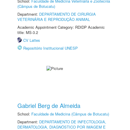
School:
Faculdade de Medicina Veterinária e Zootecnia
(Câmpus de Botucatu)
Department:
DEPARTAMENTO DE CIRURGIA
VETERINÁRIA E REPRODUÇÃO ANIMAL
Academic Appointment Category: RDIDP Academic
title: MS-3.2
CV Lattes
Repositório Institucional UNESP
Gabriel Berg de Almeida
School:
Faculdade de Medicina (Câmpus de Botucatu)
Department:
DEPARTAMENTO DE INFECTOLOGIA,
DERMATOLOGIA, DIAGNÓSTICO POR IMAGEM E