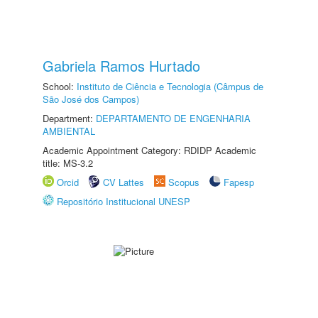
Gabriela Ramos Hurtado
School:
Instituto de Ciência e Tecnologia (Câmpus de
São José dos Campos)
Department:
DEPARTAMENTO DE ENGENHARIA
AMBIENTAL
Academic Appointment Category: RDIDP Academic
title: MS-3.2
Orcid
CV Lattes
Scopus
Fapesp
Repositório Institucional UNESP