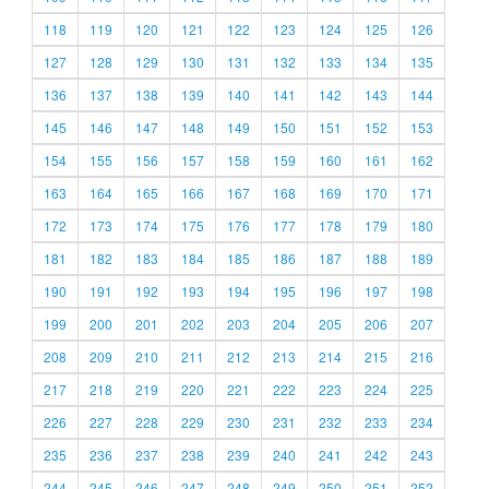
118
119
120
121
122
123
124
125
126
127
128
129
130
131
132
133
134
135
136
137
138
139
140
141
142
143
144
145
146
147
148
149
150
151
152
153
154
155
156
157
158
159
160
161
162
163
164
165
166
167
168
169
170
171
172
173
174
175
176
177
178
179
180
181
182
183
184
185
186
187
188
189
190
191
192
193
194
195
196
197
198
199
200
201
202
203
204
205
206
207
208
209
210
211
212
213
214
215
216
217
218
219
220
221
222
223
224
225
226
227
228
229
230
231
232
233
234
235
236
237
238
239
240
241
242
243
244
245
246
247
248
249
250
251
252