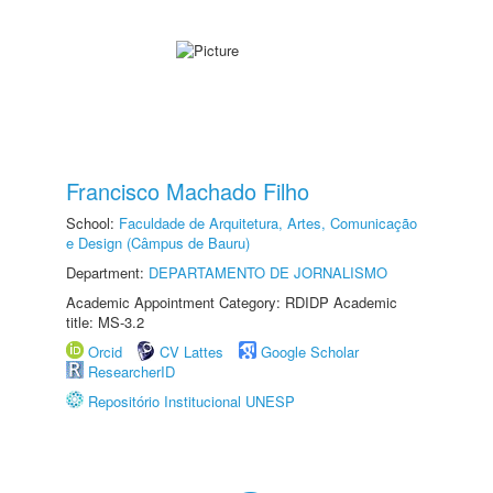
Francisco Machado Filho
School:
Faculdade de Arquitetura, Artes, Comunicação
e Design (Câmpus de Bauru)
Department:
DEPARTAMENTO DE JORNALISMO
Academic Appointment Category: RDIDP Academic
title: MS-3.2
Orcid
CV Lattes
Google Scholar
ResearcherID
Repositório Institucional UNESP