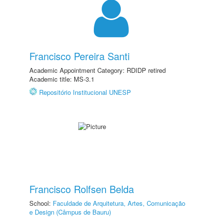
Francisco Pereira Santi
Academic Appointment Category: RDIDP retired
Academic title: MS-3.1
Repositório Institucional UNESP
Francisco Rolfsen Belda
School:
Faculdade de Arquitetura, Artes, Comunicação
e Design (Câmpus de Bauru)