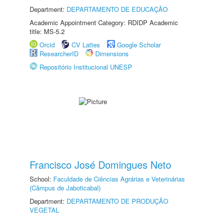
Department:
DEPARTAMENTO DE EDUCAÇÃO
Academic Appointment Category: RDIDP Academic
title: MS-5.2
Orcid
CV Lattes
Google Scholar
ResearcherID
Dimensions
Repositório Institucional UNESP
Francisco José Domingues Neto
School:
Faculdade de Ciências Agrárias e Veterinárias
(Câmpus de Jaboticabal)
Department:
DEPARTAMENTO DE PRODUÇÃO
VEGETAL