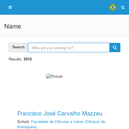
Name
Search
Results:
3415
Francisco José Carvalho Mazzeu
School:
Faculdade de Ciências e Letras (Câmpus de
Araraquara)