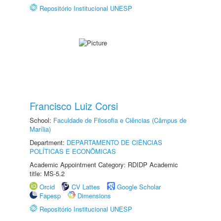
Repositório Institucional UNESP
Francisco Luiz Corsi
School:
Faculdade de Filosofia e Ciências (Câmpus de
Marília)
Department:
DEPARTAMENTO DE CIÊNCIAS
POLÍTICAS E ECONÔMICAS
Academic Appointment Category: RDIDP Academic
title: MS-5.2
Orcid
CV Lattes
Google Scholar
Fapesp
Dimensions
Repositório Institucional UNESP