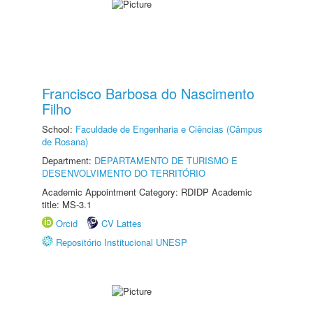
Francisco Barbosa do Nascimento
Filho
School:
Faculdade de Engenharia e Ciências (Câmpus
de Rosana)
Department:
DEPARTAMENTO DE TURISMO E
DESENVOLVIMENTO DO TERRITÓRIO
Academic Appointment Category: RDIDP Academic
title: MS-3.1
Orcid
CV Lattes
Repositório Institucional UNESP