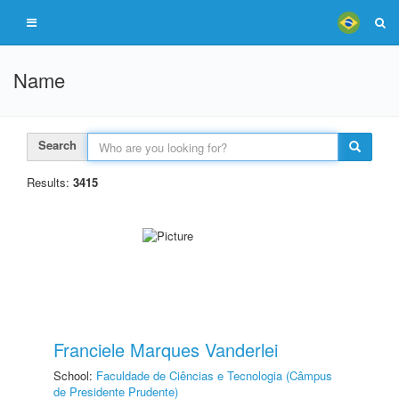
Name
Search
Results:
3415
Franciele Marques Vanderlei
School:
Faculdade de Ciências e Tecnologia (Câmpus
de Presidente Prudente)