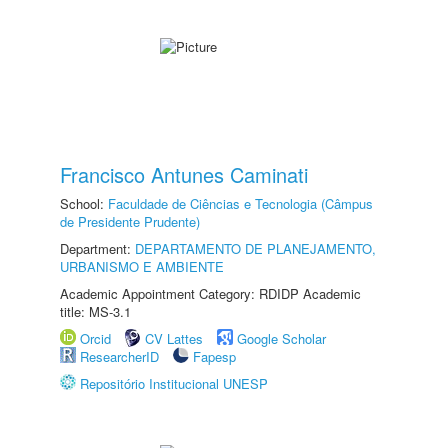
Francisco Antunes Caminati
School:
Faculdade de Ciências e Tecnologia (Câmpus
de Presidente Prudente)
Department:
DEPARTAMENTO DE PLANEJAMENTO,
URBANISMO E AMBIENTE
Academic Appointment Category: RDIDP Academic
title: MS-3.1
Orcid
CV Lattes
Google Scholar
ResearcherID
Fapesp
Repositório Institucional UNESP