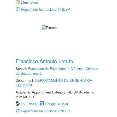
Dimensions
Repositório Institucional UNESP
Francisco Antonio Lotufo
School:
Faculdade de Engenharia e Ciências (Câmpus
de Guaratinguetá)
Department:
DEPARTAMENTO DE ENGENHARIA
ELÉTRICA
Academic Appointment Category: RDIDP Academic
title: MS-3.1
CV Lattes
Google Scholar
Repositório Institucional UNESP