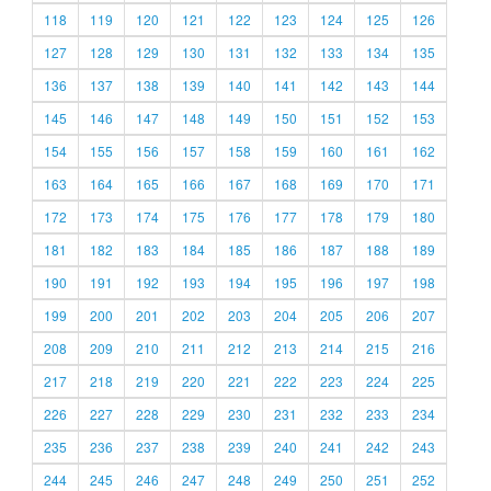
118
119
120
121
122
123
124
125
126
127
128
129
130
131
132
133
134
135
136
137
138
139
140
141
142
143
144
145
146
147
148
149
150
151
152
153
154
155
156
157
158
159
160
161
162
163
164
165
166
167
168
169
170
171
172
173
174
175
176
177
178
179
180
181
182
183
184
185
186
187
188
189
190
191
192
193
194
195
196
197
198
199
200
201
202
203
204
205
206
207
208
209
210
211
212
213
214
215
216
217
218
219
220
221
222
223
224
225
226
227
228
229
230
231
232
233
234
235
236
237
238
239
240
241
242
243
244
245
246
247
248
249
250
251
252