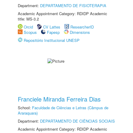
Department:
DEPARTAMENTO DE FISIOTERAPIA
Academic Appointment Category: RDIDP Academic
title: MS-3.2
Orcid
CV Lattes
ResearcherID
Scopus
Fapesp
Dimensions
Repositório Institucional UNESP
Franciele Miranda Ferreira Dias
School:
Faculdade de Ciências e Letras (Câmpus de
Araraquara)
Department:
DEPARTAMENTO DE CIÊNCIAS SOCIAIS
Academic Appointment Category: RDIDP Academic