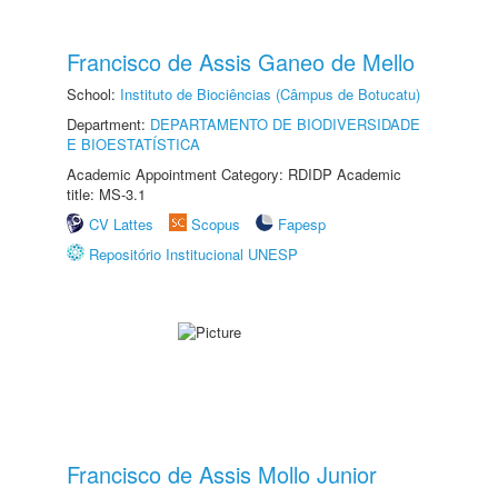
Francisco de Assis Ganeo de Mello
School:
Instituto de Biociências (Câmpus de Botucatu)
Department:
DEPARTAMENTO DE BIODIVERSIDADE
E BIOESTATÍSTICA
Academic Appointment Category: RDIDP Academic
title: MS-3.1
CV Lattes
Scopus
Fapesp
Repositório Institucional UNESP
Francisco de Assis Mollo Junior