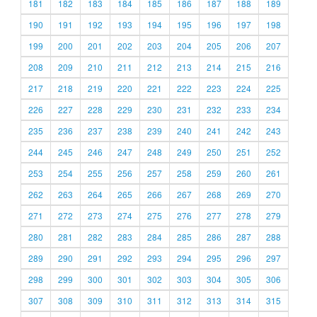
181
182
183
184
185
186
187
188
189
190
191
192
193
194
195
196
197
198
199
200
201
202
203
204
205
206
207
208
209
210
211
212
213
214
215
216
217
218
219
220
221
222
223
224
225
226
227
228
229
230
231
232
233
234
235
236
237
238
239
240
241
242
243
244
245
246
247
248
249
250
251
252
253
254
255
256
257
258
259
260
261
262
263
264
265
266
267
268
269
270
271
272
273
274
275
276
277
278
279
280
281
282
283
284
285
286
287
288
289
290
291
292
293
294
295
296
297
298
299
300
301
302
303
304
305
306
307
308
309
310
311
312
313
314
315