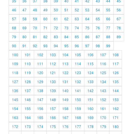
35
36
37
38
39
40
41
42
43
44
45
46
47
48
49
50
51
52
53
54
55
56
57
58
59
60
61
62
63
64
65
66
67
68
69
70
71
72
73
74
75
76
77
78
79
80
81
82
83
84
85
86
87
88
89
90
91
92
93
94
95
96
97
98
99
100
101
102
103
104
105
106
107
108
109
110
111
112
113
114
115
116
117
118
119
120
121
122
123
124
125
126
127
128
129
130
131
132
133
134
135
136
137
138
139
140
141
142
143
144
145
146
147
148
149
150
151
152
153
154
155
156
157
158
159
160
161
162
163
164
165
166
167
168
169
170
171
172
173
174
175
176
177
178
179
180