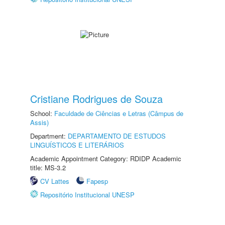
Cristiane Rodrigues de Souza
School:
Faculdade de Ciências e Letras (Câmpus de
Assis)
Department:
DEPARTAMENTO DE ESTUDOS
LINGUÍSTICOS E LITERÁRIOS
Academic Appointment Category: RDIDP Academic
title: MS-3.2
CV Lattes
Fapesp
Repositório Institucional UNESP