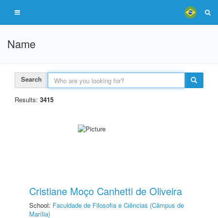
Name
Search
Results:
3415
Cristiane Moço Canhetti de Oliveira
School:
Faculdade de Filosofia e Ciências (Câmpus de
Marília)