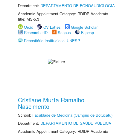
Department:
DEPARTAMENTO DE FONOAUDIOLOGIA
Academic Appointment Category: RDIDP Academic
title: MS-5.3
Orcid
CV Lattes
Google Scholar
ResearcherID
Scopus
Fapesp
Repositório Institucional UNESP
Cristiane Murta Ramalho
Nascimento
School:
Faculdade de Medicina (Câmpus de Botucatu)
Department:
DEPARTAMENTO DE SAÚDE PÚBLICA
Academic Appointment Category: RDIDP Academic