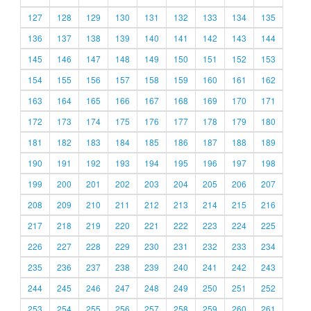
127
128
129
130
131
132
133
134
135
136
137
138
139
140
141
142
143
144
145
146
147
148
149
150
151
152
153
154
155
156
157
158
159
160
161
162
163
164
165
166
167
168
169
170
171
172
173
174
175
176
177
178
179
180
181
182
183
184
185
186
187
188
189
190
191
192
193
194
195
196
197
198
199
200
201
202
203
204
205
206
207
208
209
210
211
212
213
214
215
216
217
218
219
220
221
222
223
224
225
226
227
228
229
230
231
232
233
234
235
236
237
238
239
240
241
242
243
244
245
246
247
248
249
250
251
252
253
254
255
256
257
258
259
260
261