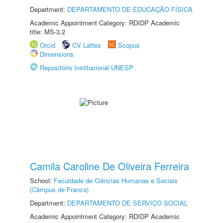
Department:
DEPARTAMENTO DE EDUCAÇÃO FÍSICA
Academic Appointment Category: RDIDP Academic
title: MS-3.2
Orcid
CV Lattes
Scopus
Dimensions
Repositório Institucional UNESP
Camila Caroline De Oliveira Ferreira
School:
Faculdade de Ciências Humanas e Sociais
(Câmpus de Franca)
Department:
DEPARTAMENTO DE SERVIÇO SOCIAL
Academic Appointment Category: RDIDP Academic