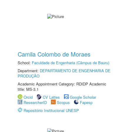
Camila Colombo de Moraes
School:
Faculdade de Engenharia (Câmpus de Bauru)
Department:
DEPARTAMENTO DE ENGENHARIA DE
PRODUÇÃO
Academic Appointment Category: RDIDP Academic
title: MS-3.1
Orcid
CV Lattes
Google Scholar
ResearcherID
Scopus
Fapesp
Repositório Institucional UNESP