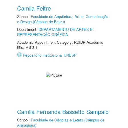
Camila Feltre
School:
Faculdade de Arquitetura, Artes, Comunicação
e Design (Câmpus de Bauru)
Department:
DEPARTAMENTO DE ARTES E
REPRESENTAÇÃO GRÁFICA
Academic Appointment Category: RDIDP Academic
title: MS-3.1
Repositório Institucional UNESP
Camila Fernanda Bassetto Sampaio
School:
Faculdade de Ciências e Letras (Câmpus de
Araraquara)