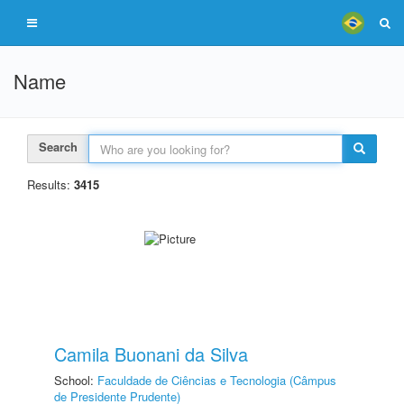
Name
Search
Results:
3415
Camila Buonani da Silva
School:
Faculdade de Ciências e Tecnologia (Câmpus
de Presidente Prudente)