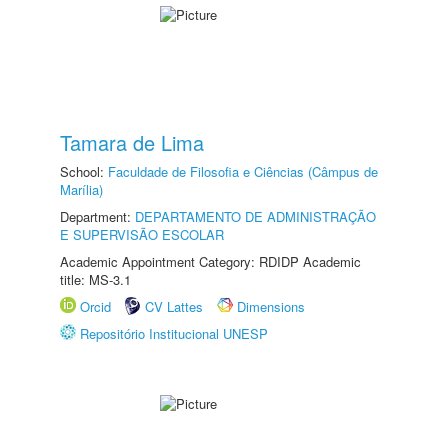
Tamara de Lima
School:
Faculdade de Filosofia e Ciências (Câmpus de
Marília)
Department:
DEPARTAMENTO DE ADMINISTRAÇÃO
E SUPERVISÃO ESCOLAR
Academic Appointment Category: RDIDP Academic
title: MS-3.1
Orcid
CV Lattes
Dimensions
Repositório Institucional UNESP