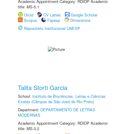
Academic Appointment Category: RDIDP Academic
title: MS-5.1
Orcid
CV Lattes
Google Scholar
Scopus
Fapesp
Dimensions
Repositório Institucional UNESP
Talita Storti Garcia
School:
Instituto de Biociências, Letras e Ciências
Exatas (Câmpus de São José do Rio Preto)
Department:
DEPARTAMENTO DE LETRAS
MODERNAS
Academic Appointment Category: RDIDP Academic
title: MS-3.2