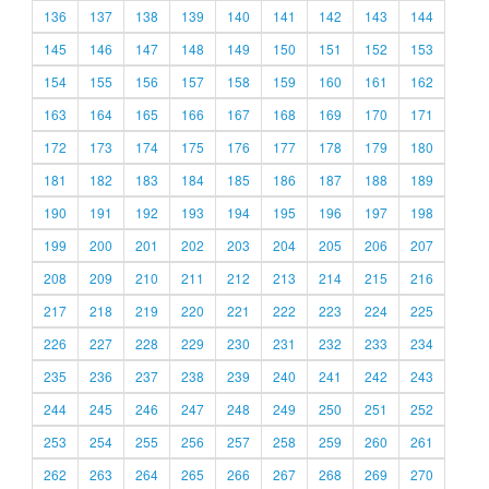
136
137
138
139
140
141
142
143
144
145
146
147
148
149
150
151
152
153
154
155
156
157
158
159
160
161
162
163
164
165
166
167
168
169
170
171
172
173
174
175
176
177
178
179
180
181
182
183
184
185
186
187
188
189
190
191
192
193
194
195
196
197
198
199
200
201
202
203
204
205
206
207
208
209
210
211
212
213
214
215
216
217
218
219
220
221
222
223
224
225
226
227
228
229
230
231
232
233
234
235
236
237
238
239
240
241
242
243
244
245
246
247
248
249
250
251
252
253
254
255
256
257
258
259
260
261
262
263
264
265
266
267
268
269
270