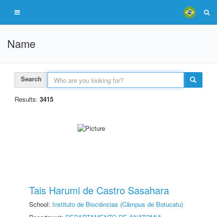
Name
Search
Results:
3415
Tais Harumi de Castro Sasahara
School:
Instituto de Biociências (Câmpus de Botucatu)