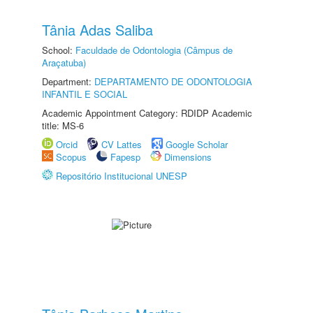
Tânia Adas Saliba
School:
Faculdade de Odontologia (Câmpus de
Araçatuba)
Department:
DEPARTAMENTO DE ODONTOLOGIA
INFANTIL E SOCIAL
Academic Appointment Category: RDIDP Academic
title: MS-6
Orcid
CV Lattes
Google Scholar
Scopus
Fapesp
Dimensions
Repositório Institucional UNESP