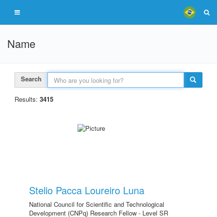
Name
Search
Results:
3415
Stelio Pacca Loureiro Luna
National Council for Scientific and Technological
Development (CNPq) Research Fellow - Level SR