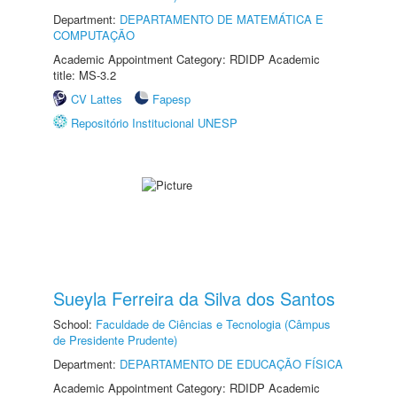
Department:
DEPARTAMENTO DE MATEMÁTICA E
COMPUTAÇÃO
Academic Appointment Category: RDIDP Academic
title: MS-3.2
CV Lattes
Fapesp
Repositório Institucional UNESP
Sueyla Ferreira da Silva dos Santos
School:
Faculdade de Ciências e Tecnologia (Câmpus
de Presidente Prudente)
Department:
DEPARTAMENTO DE EDUCAÇÃO FÍSICA
Academic Appointment Category: RDIDP Academic