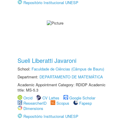
Repositório Institucional UNESP
Sueli Liberatti Javaroni
School:
Faculdade de Ciências (Câmpus de Bauru)
Department:
DEPARTAMENTO DE MATEMÁTICA
Academic Appointment Category: RDIDP Academic
title: MS-5.3
Orcid
CV Lattes
Google Scholar
ResearcherID
Scopus
Fapesp
Dimensions
Repositório Institucional UNESP