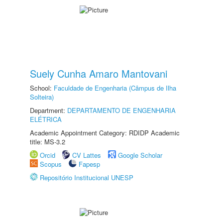
Suely Cunha Amaro Mantovani
School:
Faculdade de Engenharia (Câmpus de Ilha
Solteira)
Department:
DEPARTAMENTO DE ENGENHARIA
ELÉTRICA
Academic Appointment Category: RDIDP Academic
title: MS-3.2
Orcid
CV Lattes
Google Scholar
Scopus
Fapesp
Repositório Institucional UNESP