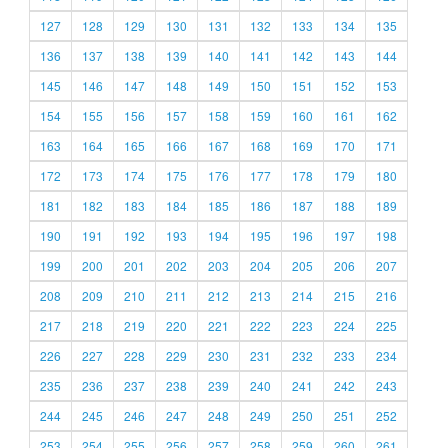
127
128
129
130
131
132
133
134
135
136
137
138
139
140
141
142
143
144
145
146
147
148
149
150
151
152
153
154
155
156
157
158
159
160
161
162
163
164
165
166
167
168
169
170
171
172
173
174
175
176
177
178
179
180
181
182
183
184
185
186
187
188
189
190
191
192
193
194
195
196
197
198
199
200
201
202
203
204
205
206
207
208
209
210
211
212
213
214
215
216
217
218
219
220
221
222
223
224
225
226
227
228
229
230
231
232
233
234
235
236
237
238
239
240
241
242
243
244
245
246
247
248
249
250
251
252
253
254
255
256
257
258
259
260
261