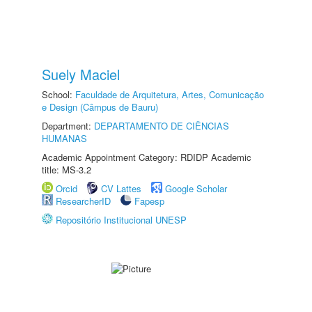
Suely Maciel
School:
Faculdade de Arquitetura, Artes, Comunicação
e Design (Câmpus de Bauru)
Department:
DEPARTAMENTO DE CIÊNCIAS
HUMANAS
Academic Appointment Category: RDIDP Academic
title: MS-3.2
Orcid
CV Lattes
Google Scholar
ResearcherID
Fapesp
Repositório Institucional UNESP