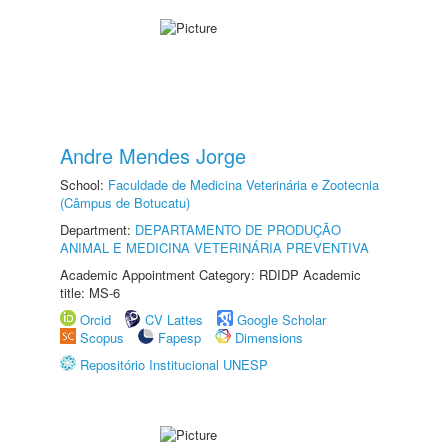
Andre Mendes Jorge
School:
Faculdade de Medicina Veterinária e Zootecnia
(Câmpus de Botucatu)
Department:
DEPARTAMENTO DE PRODUÇÃO
ANIMAL E MEDICINA VETERINÁRIA PREVENTIVA
Academic Appointment Category: RDIDP Academic
title: MS-6
Orcid
CV Lattes
Google Scholar
Scopus
Fapesp
Dimensions
Repositório Institucional UNESP