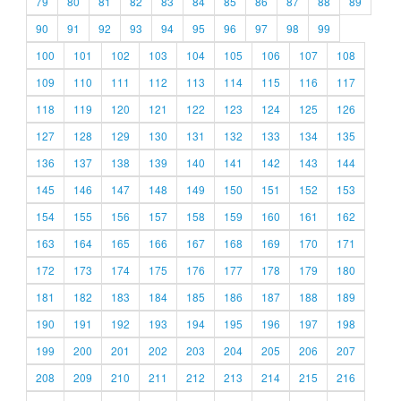
79
80
81
82
83
84
85
86
87
88
89
90
91
92
93
94
95
96
97
98
99
100
101
102
103
104
105
106
107
108
109
110
111
112
113
114
115
116
117
118
119
120
121
122
123
124
125
126
127
128
129
130
131
132
133
134
135
136
137
138
139
140
141
142
143
144
145
146
147
148
149
150
151
152
153
154
155
156
157
158
159
160
161
162
163
164
165
166
167
168
169
170
171
172
173
174
175
176
177
178
179
180
181
182
183
184
185
186
187
188
189
190
191
192
193
194
195
196
197
198
199
200
201
202
203
204
205
206
207
208
209
210
211
212
213
214
215
216