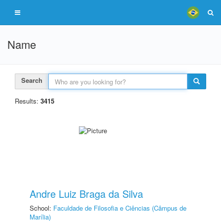
Name
Search
Results:
3415
Andre Luiz Braga da Silva
School:
Faculdade de Filosofia e Ciências (Câmpus de
Marília)