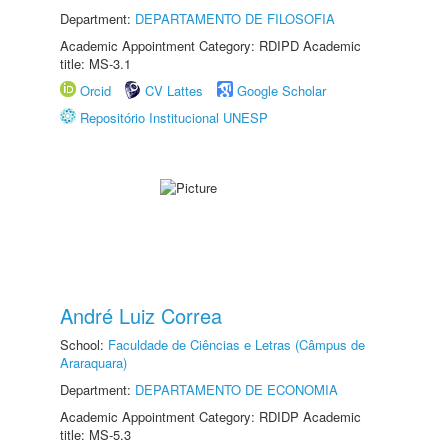
Department:
DEPARTAMENTO DE FILOSOFIA
Academic Appointment Category: RDIPD Academic
title: MS-3.1
Orcid
CV Lattes
Google Scholar
Repositório Institucional UNESP
André Luiz Correa
School:
Faculdade de Ciências e Letras (Câmpus de
Araraquara)
Department:
DEPARTAMENTO DE ECONOMIA
Academic Appointment Category: RDIDP Academic
title: MS-5.3