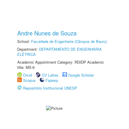
Andre Nunes de Souza
School:
Faculdade de Engenharia (Câmpus de Bauru)
Department:
DEPARTAMENTO DE ENGENHARIA
ELÉTRICA
Academic Appointment Category: RDIDP Academic
title: MS-6
Orcid
CV Lattes
Google Scholar
Scopus
Fapesp
Repositório Institucional UNESP