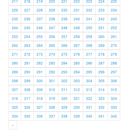
217
218
219
220
221
222
223
224
225
226
227
228
229
230
231
232
233
234
235
236
237
238
239
240
241
242
243
244
245
246
247
248
249
250
251
252
253
254
255
256
257
258
259
260
261
262
263
264
265
266
267
268
269
270
271
272
273
274
275
276
277
278
279
280
281
282
283
284
285
286
287
288
289
290
291
292
293
294
295
296
297
298
299
300
301
302
303
304
305
306
307
308
309
310
311
312
313
314
315
316
317
318
319
320
321
322
323
324
325
326
327
328
329
330
331
332
333
334
335
336
337
338
339
340
341
342
»