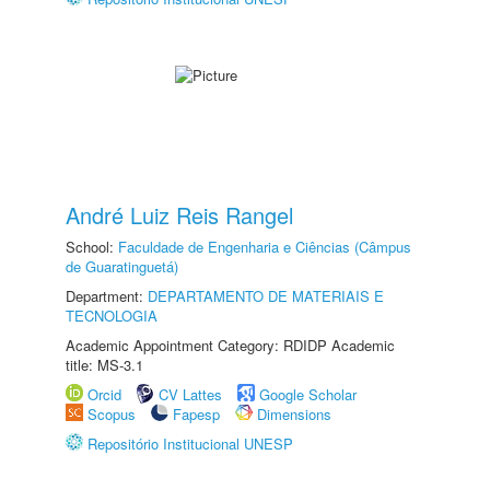
André Luiz Reis Rangel
School:
Faculdade de Engenharia e Ciências (Câmpus
de Guaratinguetá)
Department:
DEPARTAMENTO DE MATERIAIS E
TECNOLOGIA
Academic Appointment Category: RDIDP Academic
title: MS-3.1
Orcid
CV Lattes
Google Scholar
Scopus
Fapesp
Dimensions
Repositório Institucional UNESP