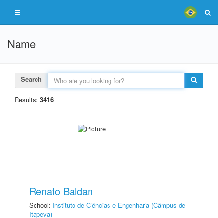
Name
Search
Results:
3416
Renato Baldan
School:
Instituto de Ciências e Engenharia (Câmpus de
Itapeva)