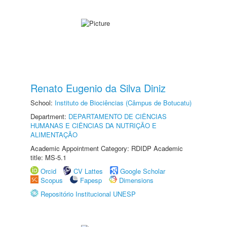
Renato Eugenio da Silva Diniz
School:
Instituto de Biociências (Câmpus de Botucatu)
Department:
DEPARTAMENTO DE CIÊNCIAS
HUMANAS E CIÊNCIAS DA NUTRIÇÃO E
ALIMENTAÇÃO
Academic Appointment Category: RDIDP Academic
title: MS-5.1
Orcid
CV Lattes
Google Scholar
Scopus
Fapesp
Dimensions
Repositório Institucional UNESP