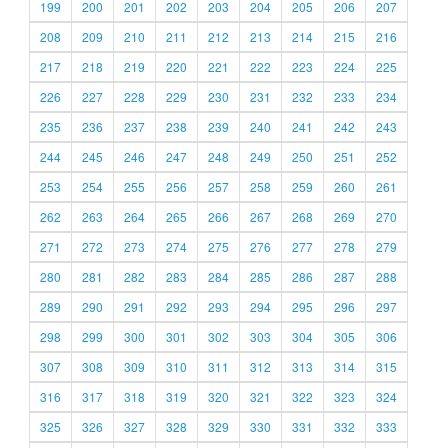
199
200
201
202
203
204
205
206
207
208
209
210
211
212
213
214
215
216
217
218
219
220
221
222
223
224
225
226
227
228
229
230
231
232
233
234
235
236
237
238
239
240
241
242
243
244
245
246
247
248
249
250
251
252
253
254
255
256
257
258
259
260
261
262
263
264
265
266
267
268
269
270
271
272
273
274
275
276
277
278
279
280
281
282
283
284
285
286
287
288
289
290
291
292
293
294
295
296
297
298
299
300
301
302
303
304
305
306
307
308
309
310
311
312
313
314
315
316
317
318
319
320
321
322
323
324
325
326
327
328
329
330
331
332
333