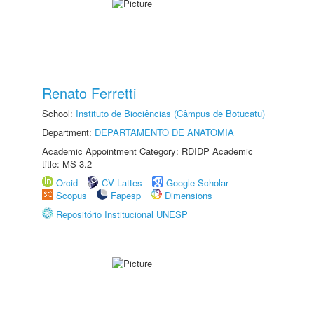
Renato Ferretti
School:
Instituto de Biociências (Câmpus de Botucatu)
Department:
DEPARTAMENTO DE ANATOMIA
Academic Appointment Category: RDIDP Academic
title: MS-3.2
Orcid
CV Lattes
Google Scholar
Scopus
Fapesp
Dimensions
Repositório Institucional UNESP