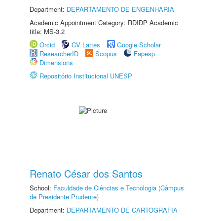
Department:
DEPARTAMENTO DE ENGENHARIA
Academic Appointment Category: RDIDP Academic
title: MS-3.2
Orcid
CV Lattes
Google Scholar
ResearcherID
Scopus
Fapesp
Dimensions
Repositório Institucional UNESP
Renato César dos Santos
School:
Faculdade de Ciências e Tecnologia (Câmpus
de Presidente Prudente)
Department:
DEPARTAMENTO DE CARTOGRAFIA