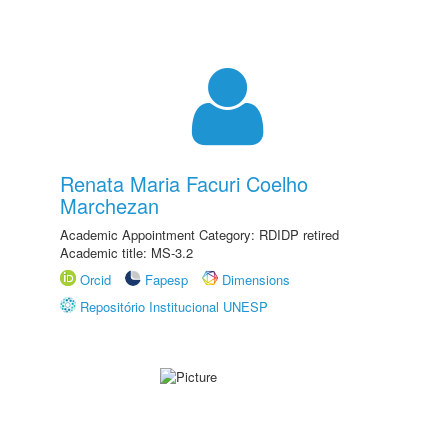
Renata Maria Facuri Coelho
Marchezan
Academic Appointment Category: RDIDP retired
Academic title: MS-3.2
Orcid
Fapesp
Dimensions
Repositório Institucional UNESP