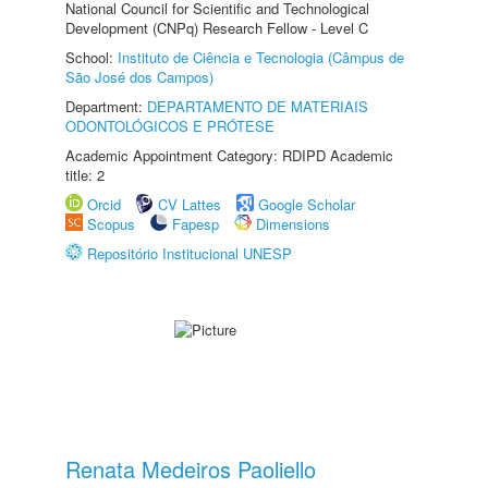
National Council for Scientific and Technological
Development (CNPq) Research Fellow - Level C
School:
Instituto de Ciência e Tecnologia (Câmpus de
São José dos Campos)
Department:
DEPARTAMENTO DE MATERIAIS
ODONTOLÓGICOS E PRÓTESE
Academic Appointment Category: RDIPD Academic
title: 2
Orcid
CV Lattes
Google Scholar
Scopus
Fapesp
Dimensions
Repositório Institucional UNESP
Renata Medeiros Paoliello