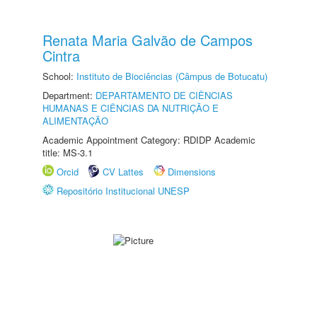
Renata Maria Galvão de Campos
Cintra
School:
Instituto de Biociências (Câmpus de Botucatu)
Department:
DEPARTAMENTO DE CIÊNCIAS
HUMANAS E CIÊNCIAS DA NUTRIÇÃO E
ALIMENTAÇÃO
Academic Appointment Category: RDIDP Academic
title: MS-3.1
Orcid
CV Lattes
Dimensions
Repositório Institucional UNESP