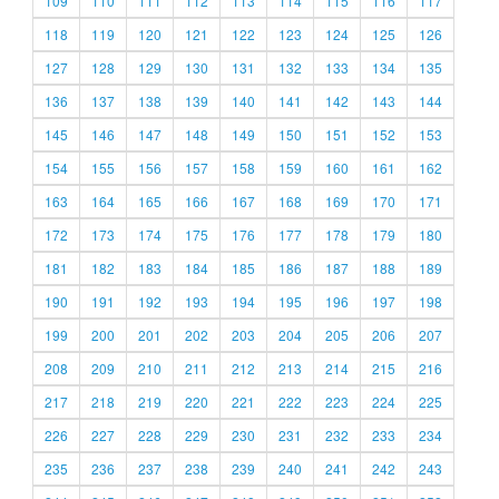
109
110
111
112
113
114
115
116
117
118
119
120
121
122
123
124
125
126
127
128
129
130
131
132
133
134
135
136
137
138
139
140
141
142
143
144
145
146
147
148
149
150
151
152
153
154
155
156
157
158
159
160
161
162
163
164
165
166
167
168
169
170
171
172
173
174
175
176
177
178
179
180
181
182
183
184
185
186
187
188
189
190
191
192
193
194
195
196
197
198
199
200
201
202
203
204
205
206
207
208
209
210
211
212
213
214
215
216
217
218
219
220
221
222
223
224
225
226
227
228
229
230
231
232
233
234
235
236
237
238
239
240
241
242
243