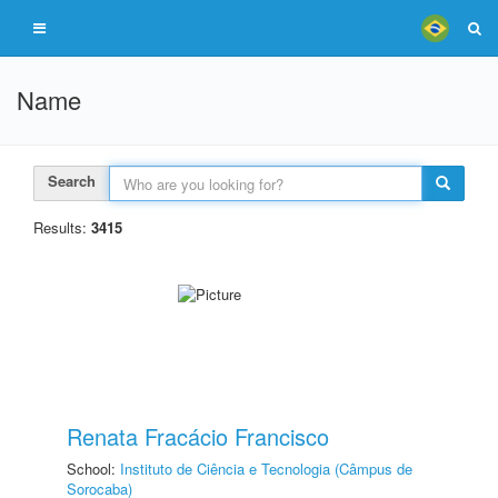
Name
Search
Results:
3415
Renata Fracácio Francisco
School:
Instituto de Ciência e Tecnologia (Câmpus de
Sorocaba)