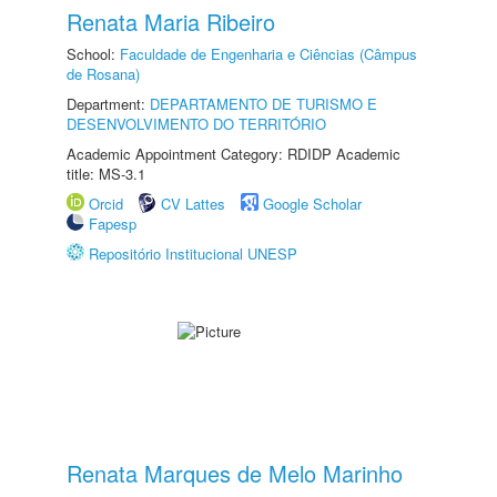
Renata Maria Ribeiro
School:
Faculdade de Engenharia e Ciências (Câmpus
de Rosana)
Department:
DEPARTAMENTO DE TURISMO E
DESENVOLVIMENTO DO TERRITÓRIO
Academic Appointment Category: RDIDP Academic
title: MS-3.1
Orcid
CV Lattes
Google Scholar
Fapesp
Repositório Institucional UNESP
Renata Marques de Melo Marinho