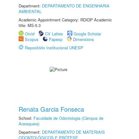
Department:
DEPARTAMENTO DE ENGENHARIA
AMBIENTAL
Academic Appointment Category: RDIDP Academic
title: MS-5.3
Orcid
CV Lattes
Google Scholar
Scopus
Fapesp
Dimensions
Repositório Institucional UNESP
Renata Garcia Fonseca
School:
Faculdade de Odontologia (Câmpus de
Araraquara)
Department:
DEPARTAMENTO DE MATERIAIS
ODONTOLÓGICOS E PRÓTESE