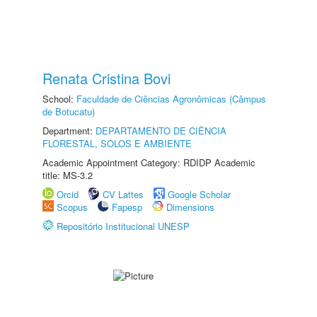
Renata Cristina Bovi
School:
Faculdade de Ciências Agronômicas (Câmpus
de Botucatu)
Department:
DEPARTAMENTO DE CIÊNCIA
FLORESTAL, SOLOS E AMBIENTE
Academic Appointment Category: RDIDP Academic
title: MS-3.2
Orcid
CV Lattes
Google Scholar
Scopus
Fapesp
Dimensions
Repositório Institucional UNESP