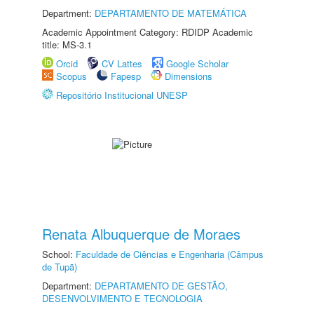
Department:
DEPARTAMENTO DE MATEMÁTICA
Academic Appointment Category: RDIDP Academic
title: MS-3.1
Orcid
CV Lattes
Google Scholar
Scopus
Fapesp
Dimensions
Repositório Institucional UNESP
Renata Albuquerque de Moraes
School:
Faculdade de Ciências e Engenharia (Câmpus
de Tupã)
Department:
DEPARTAMENTO DE GESTÃO,
DESENVOLVIMENTO E TECNOLOGIA