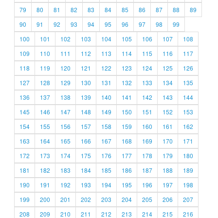
79
80
81
82
83
84
85
86
87
88
89
90
91
92
93
94
95
96
97
98
99
100
101
102
103
104
105
106
107
108
109
110
111
112
113
114
115
116
117
118
119
120
121
122
123
124
125
126
127
128
129
130
131
132
133
134
135
136
137
138
139
140
141
142
143
144
145
146
147
148
149
150
151
152
153
154
155
156
157
158
159
160
161
162
163
164
165
166
167
168
169
170
171
172
173
174
175
176
177
178
179
180
181
182
183
184
185
186
187
188
189
190
191
192
193
194
195
196
197
198
199
200
201
202
203
204
205
206
207
208
209
210
211
212
213
214
215
216