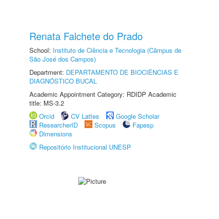
Renata Falchete do Prado
School:
Instituto de Ciência e Tecnologia (Câmpus de
São José dos Campos)
Department:
DEPARTAMENTO DE BIOCIÊNCIAS E
DIAGNÓSTICO BUCAL
Academic Appointment Category: RDIDP Academic
title: MS-3.2
Orcid
CV Lattes
Google Scholar
ResearcherID
Scopus
Fapesp
Dimensions
Repositório Institucional UNESP