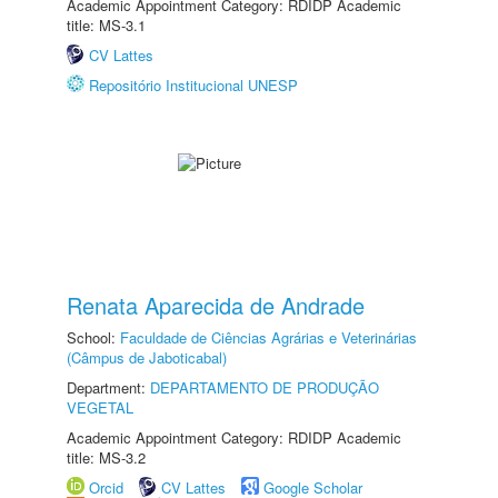
Academic Appointment Category: RDIDP Academic
title: MS-3.1
CV Lattes
Repositório Institucional UNESP
Renata Aparecida de Andrade
School:
Faculdade de Ciências Agrárias e Veterinárias
(Câmpus de Jaboticabal)
Department:
DEPARTAMENTO DE PRODUÇÃO
VEGETAL
Academic Appointment Category: RDIDP Academic
title: MS-3.2
Orcid
CV Lattes
Google Scholar