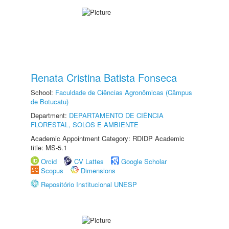
Renata Cristina Batista Fonseca
School:
Faculdade de Ciências Agronômicas (Câmpus
de Botucatu)
Department:
DEPARTAMENTO DE CIÊNCIA
FLORESTAL, SOLOS E AMBIENTE
Academic Appointment Category: RDIDP Academic
title: MS-5.1
Orcid
CV Lattes
Google Scholar
Scopus
Dimensions
Repositório Institucional UNESP