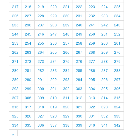
217
218
219
220
221
222
223
224
225
226
227
228
229
230
231
232
233
234
235
236
237
238
239
240
241
242
243
244
245
246
247
248
249
250
251
252
253
254
255
256
257
258
259
260
261
262
263
264
265
266
267
268
269
270
271
272
273
274
275
276
277
278
279
280
281
282
283
284
285
286
287
288
289
290
291
292
293
294
295
296
297
298
299
300
301
302
303
304
305
306
307
308
309
310
311
312
313
314
315
316
317
318
319
320
321
322
323
324
325
326
327
328
329
330
331
332
333
334
335
336
337
338
339
340
341
342
»