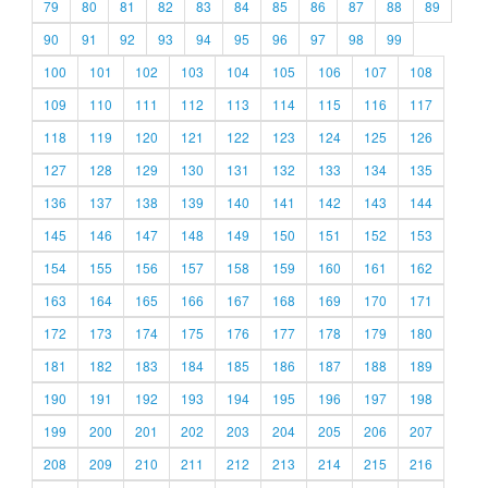
79
80
81
82
83
84
85
86
87
88
89
90
91
92
93
94
95
96
97
98
99
100
101
102
103
104
105
106
107
108
109
110
111
112
113
114
115
116
117
118
119
120
121
122
123
124
125
126
127
128
129
130
131
132
133
134
135
136
137
138
139
140
141
142
143
144
145
146
147
148
149
150
151
152
153
154
155
156
157
158
159
160
161
162
163
164
165
166
167
168
169
170
171
172
173
174
175
176
177
178
179
180
181
182
183
184
185
186
187
188
189
190
191
192
193
194
195
196
197
198
199
200
201
202
203
204
205
206
207
208
209
210
211
212
213
214
215
216