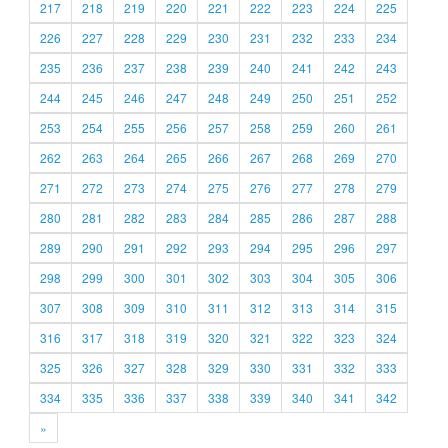
217
218
219
220
221
222
223
224
225
226
227
228
229
230
231
232
233
234
235
236
237
238
239
240
241
242
243
244
245
246
247
248
249
250
251
252
253
254
255
256
257
258
259
260
261
262
263
264
265
266
267
268
269
270
271
272
273
274
275
276
277
278
279
280
281
282
283
284
285
286
287
288
289
290
291
292
293
294
295
296
297
298
299
300
301
302
303
304
305
306
307
308
309
310
311
312
313
314
315
316
317
318
319
320
321
322
323
324
325
326
327
328
329
330
331
332
333
334
335
336
337
338
339
340
341
342
»