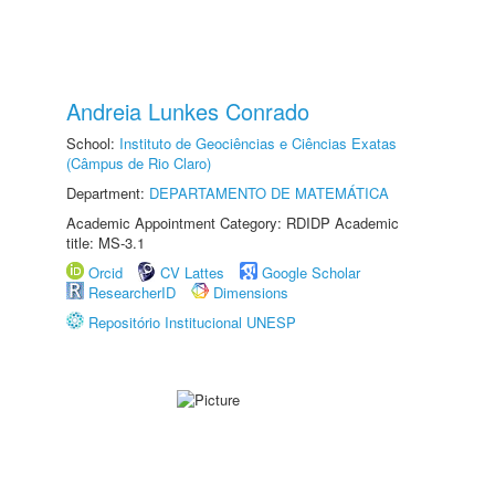
Andreia Lunkes Conrado
School:
Instituto de Geociências e Ciências Exatas
(Câmpus de Rio Claro)
Department:
DEPARTAMENTO DE MATEMÁTICA
Academic Appointment Category: RDIDP Academic
title: MS-3.1
Orcid
CV Lattes
Google Scholar
ResearcherID
Dimensions
Repositório Institucional UNESP