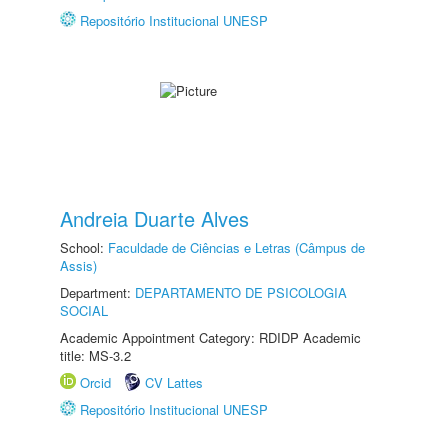
Repositório Institucional UNESP
Andreia Duarte Alves
School:
Faculdade de Ciências e Letras (Câmpus de
Assis)
Department:
DEPARTAMENTO DE PSICOLOGIA
SOCIAL
Academic Appointment Category: RDIDP Academic
title: MS-3.2
Orcid
CV Lattes
Repositório Institucional UNESP