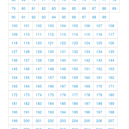
79
80
81
82
83
84
85
86
87
88
89
90
91
92
93
94
95
96
97
98
99
100
101
102
103
104
105
106
107
108
109
110
111
112
113
114
115
116
117
118
119
120
121
122
123
124
125
126
127
128
129
130
131
132
133
134
135
136
137
138
139
140
141
142
143
144
145
146
147
148
149
150
151
152
153
154
155
156
157
158
159
160
161
162
163
164
165
166
167
168
169
170
171
172
173
174
175
176
177
178
179
180
181
182
183
184
185
186
187
188
189
190
191
192
193
194
195
196
197
198
199
200
201
202
203
204
205
206
207