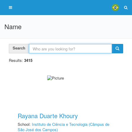
Name
Search
Results:
3415
Rayana Duarte Khoury
School:
Instituto de Ciência e Tecnologia (Câmpus de
São José dos Campos)