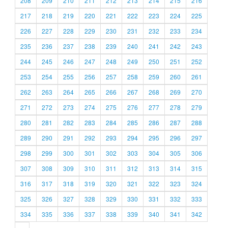
208
209
210
211
212
213
214
215
216
217
218
219
220
221
222
223
224
225
226
227
228
229
230
231
232
233
234
235
236
237
238
239
240
241
242
243
244
245
246
247
248
249
250
251
252
253
254
255
256
257
258
259
260
261
262
263
264
265
266
267
268
269
270
271
272
273
274
275
276
277
278
279
280
281
282
283
284
285
286
287
288
289
290
291
292
293
294
295
296
297
298
299
300
301
302
303
304
305
306
307
308
309
310
311
312
313
314
315
316
317
318
319
320
321
322
323
324
325
326
327
328
329
330
331
332
333
334
335
336
337
338
339
340
341
342