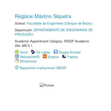
Regiane Máximo Siqueira
School:
Faculdade de Engenharia (Câmpus de Bauru)
Department:
DEPARTAMENTO DE ENGENHARIA DE
PRODUÇÃO
Academic Appointment Category: RDIDP Academic
title: MS-5.1
Orcid
CV Lattes
Google Scholar
ResearcherID
Scopus
Fapesp
Dimensions
Repositório Institucional UNESP