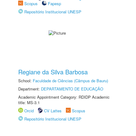
Scopus
Fapesp
Repositório Institucional UNESP
Regiane da Silva Barbosa
School:
Faculdade de Ciências (Câmpus de Bauru)
Department:
DEPARTAMENTO DE EDUCAÇÃO
Academic Appointment Category: RDIDP Academic
title: MS-3.1
Orcid
CV Lattes
Scopus
Repositório Institucional UNESP