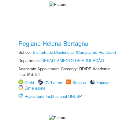
Regiane Helena Bertagna
School:
Instituto de Biociências (Câmpus de Rio Claro)
Department:
DEPARTAMENTO DE EDUCAÇÃO
Academic Appointment Category: RDIDP Academic
title: MS-5.1
Orcid
CV Lattes
Scopus
Fapesp
Dimensions
Repositório Institucional UNESP