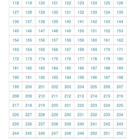
118
119
120
121
122
123
124
125
126
127
128
129
130
131
132
133
134
135
136
137
138
139
140
141
142
143
144
145
146
147
148
149
150
151
152
153
154
155
156
157
158
159
160
161
162
163
164
165
166
167
168
169
170
171
172
173
174
175
176
177
178
179
180
181
182
183
184
185
186
187
188
189
190
191
192
193
194
195
196
197
198
199
200
201
202
203
204
205
206
207
208
209
210
211
212
213
214
215
216
217
218
219
220
221
222
223
224
225
226
227
228
229
230
231
232
233
234
235
236
237
238
239
240
241
242
243
244
245
246
247
248
249
250
251
252