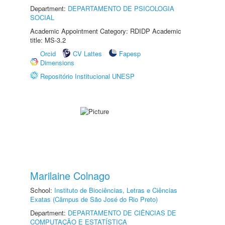
Department:
DEPARTAMENTO DE PSICOLOGIA
SOCIAL
Academic Appointment Category: RDIDP Academic
title: MS-3.2
Orcid
CV Lattes
Fapesp
Dimensions
Repositório Institucional UNESP
Marilaine Colnago
School:
Instituto de Biociências, Letras e Ciências
Exatas (Câmpus de São José do Rio Preto)
Department:
DEPARTAMENTO DE CIÊNCIAS DE
COMPUTAÇÃO E ESTATÍSTICA