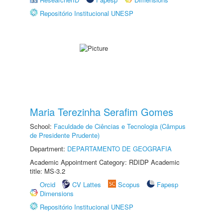
Repositório Institucional UNESP
Maria Terezinha Serafim Gomes
School:
Faculdade de Ciências e Tecnologia (Câmpus
de Presidente Prudente)
Department:
DEPARTAMENTO DE GEOGRAFIA
Academic Appointment Category: RDIDP Academic
title: MS-3.2
Orcid
CV Lattes
Scopus
Fapesp
Dimensions
Repositório Institucional UNESP