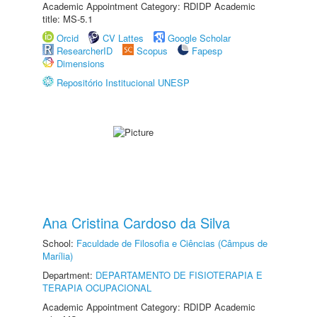
Academic Appointment Category: RDIDP Academic
title: MS-5.1
Orcid
CV Lattes
Google Scholar
ResearcherID
Scopus
Fapesp
Dimensions
Repositório Institucional UNESP
Ana Cristina Cardoso da Silva
School:
Faculdade de Filosofia e Ciências (Câmpus de
Marília)
Department:
DEPARTAMENTO DE FISIOTERAPIA E
TERAPIA OCUPACIONAL
Academic Appointment Category: RDIDP Academic