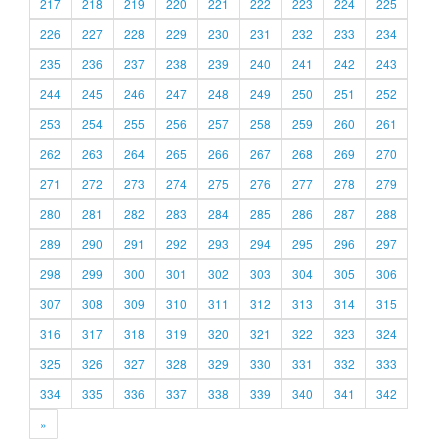
217
218
219
220
221
222
223
224
225
226
227
228
229
230
231
232
233
234
235
236
237
238
239
240
241
242
243
244
245
246
247
248
249
250
251
252
253
254
255
256
257
258
259
260
261
262
263
264
265
266
267
268
269
270
271
272
273
274
275
276
277
278
279
280
281
282
283
284
285
286
287
288
289
290
291
292
293
294
295
296
297
298
299
300
301
302
303
304
305
306
307
308
309
310
311
312
313
314
315
316
317
318
319
320
321
322
323
324
325
326
327
328
329
330
331
332
333
334
335
336
337
338
339
340
341
342
»