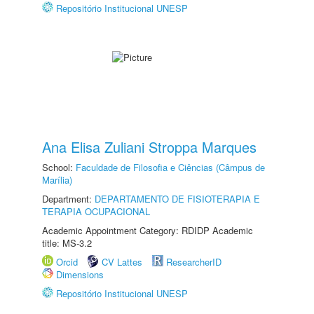
Repositório Institucional UNESP
Ana Elisa Zuliani Stroppa Marques
School:
Faculdade de Filosofia e Ciências (Câmpus de
Marília)
Department:
DEPARTAMENTO DE FISIOTERAPIA E
TERAPIA OCUPACIONAL
Academic Appointment Category: RDIDP Academic
title: MS-3.2
Orcid
CV Lattes
ResearcherID
Dimensions
Repositório Institucional UNESP