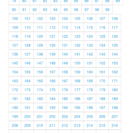
79
80
81
82
83
84
85
86
87
88
89
90
91
92
93
94
95
96
97
98
99
100
101
102
103
104
105
106
107
108
109
110
111
112
113
114
115
116
117
118
119
120
121
122
123
124
125
126
127
128
129
130
131
132
133
134
135
136
137
138
139
140
141
142
143
144
145
146
147
148
149
150
151
152
153
154
155
156
157
158
159
160
161
162
163
164
165
166
167
168
169
170
171
172
173
174
175
176
177
178
179
180
181
182
183
184
185
186
187
188
189
190
191
192
193
194
195
196
197
198
199
200
201
202
203
204
205
206
207
208
209
210
211
212
213
214
215
216