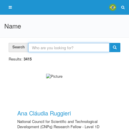
Name
Search
Results:
3415
Ana Cláudia Ruggieri
National Council for Scientific and Technological
Development (CNPq) Research Fellow - Level 1D