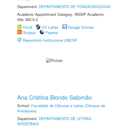
Department:
DEPARTAMENTO DE FONOAUDIOLOGIA
Academic Appointment Category: RDIDP Academic
title: MS-5.2
Orcid
CV Lattes
Google Scholar
Scopus
Fapesp
Repositório Institucional UNESP
Ana Cristina Biondo Salomão
School:
Faculdade de Ciências e Letras (Câmpus de
Araraquara)
Department:
DEPARTAMENTO DE LETRAS
MODERNAS