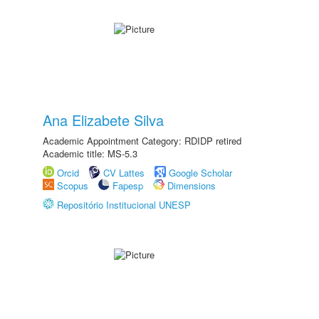
Ana Elizabete Silva
Academic Appointment Category: RDIDP retired
Academic title: MS-5.3
Orcid
CV Lattes
Google Scholar
Scopus
Fapesp
Dimensions
Repositório Institucional UNESP