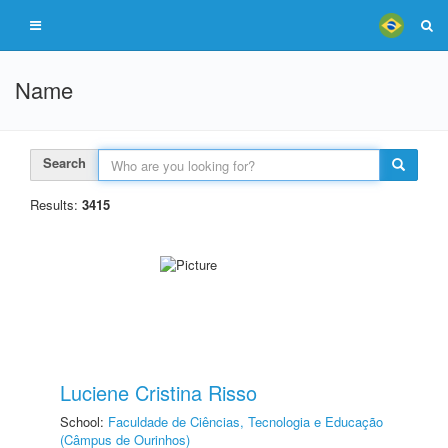
Name
Search
Results:
3415
Luciene Cristina Risso
School:
Faculdade de Ciências, Tecnologia e Educação
(Câmpus de Ourinhos)