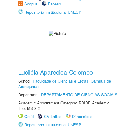
Scopus
Fapesp
Repositório Institucional UNESP
Luciléia Aparecida Colombo
School:
Faculdade de Ciências e Letras (Câmpus de
Araraquara)
Department:
DEPARTAMENTO DE CIÊNCIAS SOCIAIS
Academic Appointment Category: RDIDP Academic
title: MS-3.2
Orcid
CV Lattes
Dimensions
Repositório Institucional UNESP