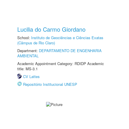
Lucilia do Carmo Giordano
School:
Instituto de Geociências e Ciências Exatas
(Câmpus de Rio Claro)
Department:
DEPARTAMENTO DE ENGENHARIA
AMBIENTAL
Academic Appointment Category: RDIDP Academic
title: MS-3.1
CV Lattes
Repositório Institucional UNESP