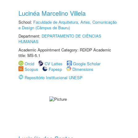
Lucinéa Marcelino Villela
School:
Faculdade de Arquitetura, Artes, Comunicação
e Design (Câmpus de Bauru)
Department:
DEPARTAMENTO DE CIÊNCIAS
HUMANAS
Academic Appointment Category: RDIDP Academic
title: MS-5.1
Orcid
CV Lattes
Google Scholar
Scopus
Fapesp
Dimensions
Repositório Institucional UNESP