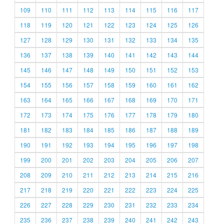
109
110
111
112
113
114
115
116
117
118
119
120
121
122
123
124
125
126
127
128
129
130
131
132
133
134
135
136
137
138
139
140
141
142
143
144
145
146
147
148
149
150
151
152
153
154
155
156
157
158
159
160
161
162
163
164
165
166
167
168
169
170
171
172
173
174
175
176
177
178
179
180
181
182
183
184
185
186
187
188
189
190
191
192
193
194
195
196
197
198
199
200
201
202
203
204
205
206
207
208
209
210
211
212
213
214
215
216
217
218
219
220
221
222
223
224
225
226
227
228
229
230
231
232
233
234
235
236
237
238
239
240
241
242
243