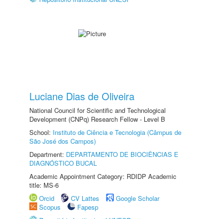
Luciane Dias de Oliveira
National Council for Scientific and Technological
Development (CNPq) Research Fellow - Level B
School:
Instituto de Ciência e Tecnologia (Câmpus de
São José dos Campos)
Department:
DEPARTAMENTO DE BIOCIÊNCIAS E
DIAGNÓSTICO BUCAL
Academic Appointment Category: RDIDP Academic
title: MS-6
Orcid
CV Lattes
Google Scholar
Scopus
Fapesp