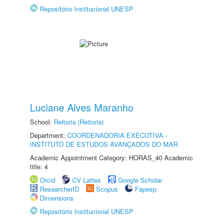
Repositório Institucional UNESP
Luciane Alves Maranho
School:
Reitoria (Reitoria)
Department:
COORDENADORIA EXECUTIVA -
INSTITUTO DE ESTUDOS AVANÇADOS DO MAR
Academic Appointment Category: HORAS_40 Academic
title: 4
Orcid
CV Lattes
Google Scholar
ResearcherID
Scopus
Fapesp
Dimensions
Repositório Institucional UNESP