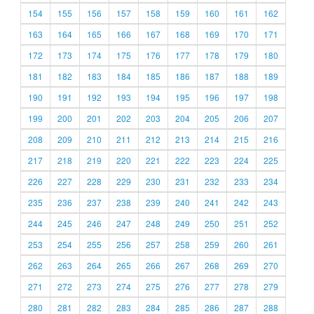
154
155
156
157
158
159
160
161
162
163
164
165
166
167
168
169
170
171
172
173
174
175
176
177
178
179
180
181
182
183
184
185
186
187
188
189
190
191
192
193
194
195
196
197
198
199
200
201
202
203
204
205
206
207
208
209
210
211
212
213
214
215
216
217
218
219
220
221
222
223
224
225
226
227
228
229
230
231
232
233
234
235
236
237
238
239
240
241
242
243
244
245
246
247
248
249
250
251
252
253
254
255
256
257
258
259
260
261
262
263
264
265
266
267
268
269
270
271
272
273
274
275
276
277
278
279
280
281
282
283
284
285
286
287
288