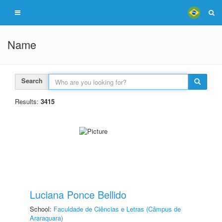
Name
Search
Results:
3415
Luciana Ponce Bellido
School:
Faculdade de Ciências e Letras (Câmpus de
Araraquara)