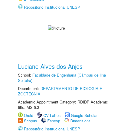
Repositório Institucional UNESP
Luciano Alves dos Anjos
School:
Faculdade de Engenharia (Câmpus de Ilha
Solteira)
Department:
DEPARTAMENTO DE BIOLOGIA E
ZOOTECNIA
Academic Appointment Category: RDIDP Academic
title: MS-5.3
Orcid
CV Lattes
Google Scholar
Scopus
Fapesp
Dimensions
Repositório Institucional UNESP