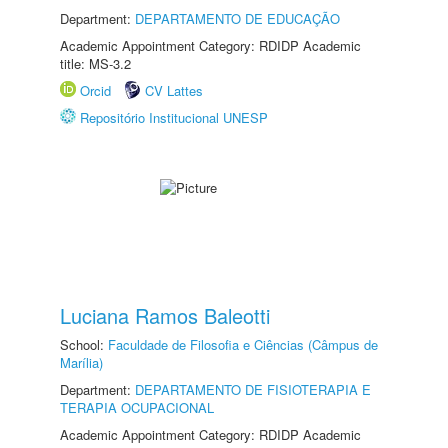
Department:
DEPARTAMENTO DE EDUCAÇÃO
Academic Appointment Category: RDIDP Academic
title: MS-3.2
Orcid
CV Lattes
Repositório Institucional UNESP
Luciana Ramos Baleotti
School:
Faculdade de Filosofia e Ciências (Câmpus de
Marília)
Department:
DEPARTAMENTO DE FISIOTERAPIA E
TERAPIA OCUPACIONAL
Academic Appointment Category: RDIDP Academic