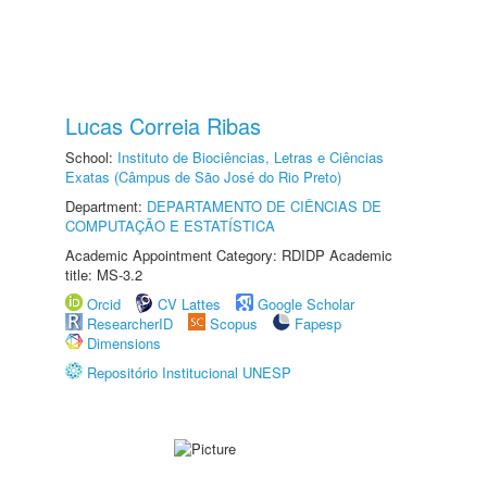
Lucas Correia Ribas
School:
Instituto de Biociências, Letras e Ciências
Exatas (Câmpus de São José do Rio Preto)
Department:
DEPARTAMENTO DE CIÊNCIAS DE
COMPUTAÇÃO E ESTATÍSTICA
Academic Appointment Category: RDIDP Academic
title: MS-3.2
Orcid
CV Lattes
Google Scholar
ResearcherID
Scopus
Fapesp
Dimensions
Repositório Institucional UNESP