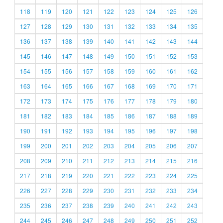
118
119
120
121
122
123
124
125
126
127
128
129
130
131
132
133
134
135
136
137
138
139
140
141
142
143
144
145
146
147
148
149
150
151
152
153
154
155
156
157
158
159
160
161
162
163
164
165
166
167
168
169
170
171
172
173
174
175
176
177
178
179
180
181
182
183
184
185
186
187
188
189
190
191
192
193
194
195
196
197
198
199
200
201
202
203
204
205
206
207
208
209
210
211
212
213
214
215
216
217
218
219
220
221
222
223
224
225
226
227
228
229
230
231
232
233
234
235
236
237
238
239
240
241
242
243
244
245
246
247
248
249
250
251
252