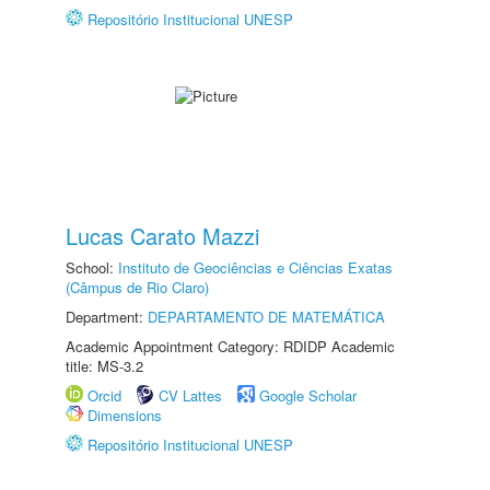
Repositório Institucional UNESP
Lucas Carato Mazzi
School:
Instituto de Geociências e Ciências Exatas
(Câmpus de Rio Claro)
Department:
DEPARTAMENTO DE MATEMÁTICA
Academic Appointment Category: RDIDP Academic
title: MS-3.2
Orcid
CV Lattes
Google Scholar
Dimensions
Repositório Institucional UNESP