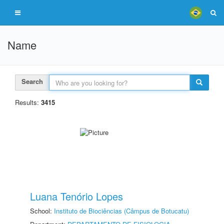
Name
Search
Results:
3415
Luana Tenório Lopes
School:
Instituto de Biociências (Câmpus de Botucatu)