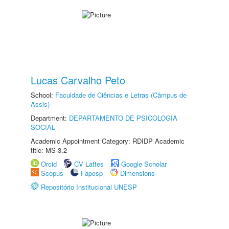
Lucas Carvalho Peto
School:
Faculdade de Ciências e Letras (Câmpus de
Assis)
Department:
DEPARTAMENTO DE PSICOLOGIA
SOCIAL
Academic Appointment Category: RDIDP Academic
title: MS-3.2
Orcid
CV Lattes
Google Scholar
Scopus
Fapesp
Dimensions
Repositório Institucional UNESP