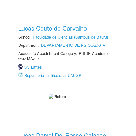
Lucas Couto de Carvalho
School:
Faculdade de Ciências (Câmpus de Bauru)
Department:
DEPARTAMENTO DE PSICOLOGIA
Academic Appointment Category: RDIDP Academic
title: MS-3.1
CV Lattes
Repositório Institucional UNESP
Lucas Daniel Del Rosso Calache