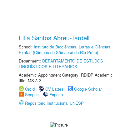
Lília Santos Abreu-Tardelli
School:
Instituto de Biociências, Letras e Ciências
Exatas (Câmpus de São José do Rio Preto)
Department:
DEPARTAMENTO DE ESTUDOS
LINGUÍSTICOS E LITERÁRIOS
Academic Appointment Category: RDIDP Academic
title: MS-3.2
Orcid
CV Lattes
Google Scholar
Scopus
Fapesp
Repositório Institucional UNESP