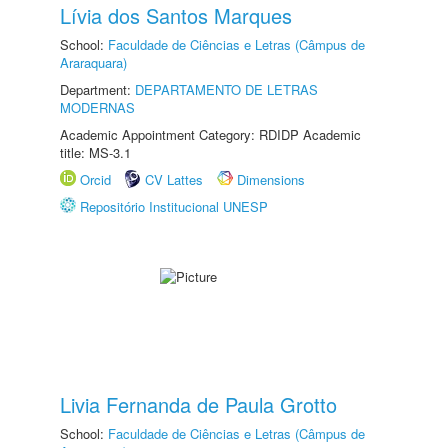
Lívia dos Santos Marques
School:
Faculdade de Ciências e Letras (Câmpus de
Araraquara)
Department:
DEPARTAMENTO DE LETRAS
MODERNAS
Academic Appointment Category: RDIDP Academic
title: MS-3.1
Orcid
CV Lattes
Dimensions
Repositório Institucional UNESP
Livia Fernanda de Paula Grotto
School:
Faculdade de Ciências e Letras (Câmpus de