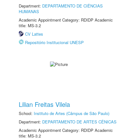
Department:
DEPARTAMENTO DE CIÊNCIAS
HUMANAS
Academic Appointment Category: RDIDP Academic
title: MS-3.2
CV Lattes
Repositório Institucional UNESP
Lilian Freitas Vilela
School:
Instituto de Artes (Câmpus de São Paulo)
Department:
DEPARTAMENTO DE ARTES CÊNICAS
Academic Appointment Category: RDIDP Academic
title: MS-3.2