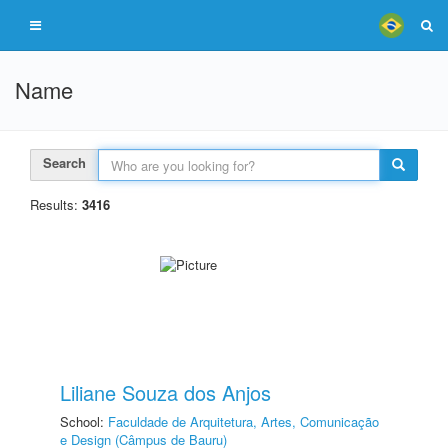
Name
Search
Results:
3416
Liliane Souza dos Anjos
School:
Faculdade de Arquitetura, Artes, Comunicação
e Design (Câmpus de Bauru)