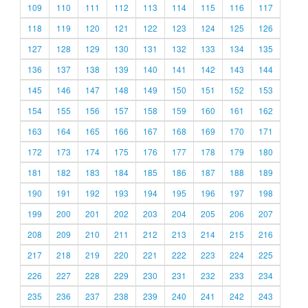
109
110
111
112
113
114
115
116
117
118
119
120
121
122
123
124
125
126
127
128
129
130
131
132
133
134
135
136
137
138
139
140
141
142
143
144
145
146
147
148
149
150
151
152
153
154
155
156
157
158
159
160
161
162
163
164
165
166
167
168
169
170
171
172
173
174
175
176
177
178
179
180
181
182
183
184
185
186
187
188
189
190
191
192
193
194
195
196
197
198
199
200
201
202
203
204
205
206
207
208
209
210
211
212
213
214
215
216
217
218
219
220
221
222
223
224
225
226
227
228
229
230
231
232
233
234
235
236
237
238
239
240
241
242
243