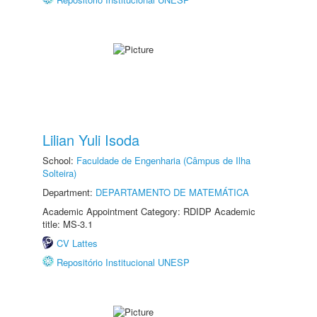
Lilian Yuli Isoda
School:
Faculdade de Engenharia (Câmpus de Ilha
Solteira)
Department:
DEPARTAMENTO DE MATEMÁTICA
Academic Appointment Category: RDIDP Academic
title: MS-3.1
CV Lattes
Repositório Institucional UNESP