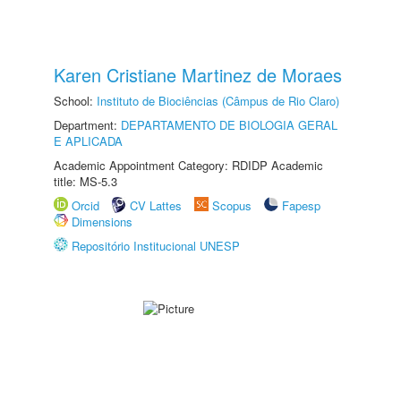
Karen Cristiane Martinez de Moraes
School:
Instituto de Biociências (Câmpus de Rio Claro)
Department:
DEPARTAMENTO DE BIOLOGIA GERAL
E APLICADA
Academic Appointment Category: RDIDP Academic
title: MS-5.3
Orcid
CV Lattes
Scopus
Fapesp
Dimensions
Repositório Institucional UNESP