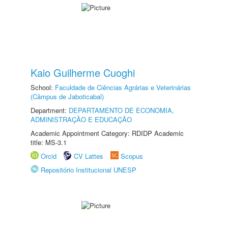
Kaio Guilherme Cuoghi
School:
Faculdade de Ciências Agrárias e Veterinárias
(Câmpus de Jaboticabal)
Department:
DEPARTAMENTO DE ECONOMIA,
ADMINISTRAÇÃO E EDUCAÇÃO
Academic Appointment Category: RDIDP Academic
title: MS-3.1
Orcid
CV Lattes
Scopus
Repositório Institucional UNESP