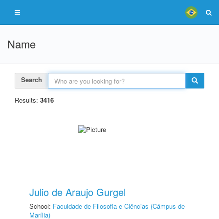
Name
Search
Results:
3416
Julio de Araujo Gurgel
School:
Faculdade de Filosofia e Ciências (Câmpus de
Marília)