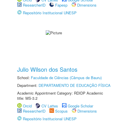
ResearcherID
Fapesp
Dimensions
Repositório Institucional UNESP
Julio Wilson dos Santos
School:
Faculdade de Ciências (Câmpus de Bauru)
Department:
DEPARTAMENTO DE EDUCAÇÃO FÍSICA
Academic Appointment Category: RDIDP Academic
title: MS-3.2
Orcid
CV Lattes
Google Scholar
ResearcherID
Scopus
Dimensions
Repositório Institucional UNESP