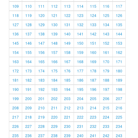
109
110
111
112
113
114
115
116
117
118
119
120
121
122
123
124
125
126
127
128
129
130
131
132
133
134
135
136
137
138
139
140
141
142
143
144
145
146
147
148
149
150
151
152
153
154
155
156
157
158
159
160
161
162
163
164
165
166
167
168
169
170
171
172
173
174
175
176
177
178
179
180
181
182
183
184
185
186
187
188
189
190
191
192
193
194
195
196
197
198
199
200
201
202
203
204
205
206
207
208
209
210
211
212
213
214
215
216
217
218
219
220
221
222
223
224
225
226
227
228
229
230
231
232
233
234
235
236
237
238
239
240
241
242
243