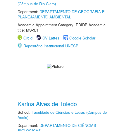
(Câmpus de Rio Claro)
Department:
DEPARTAMENTO DE GEOGRAFIA E
PLANEJAMENTO AMBIENTAL
Academic Appointment Category: RDIDP Academic
title: MS-3.1
Orcid
CV Lattes
Google Scholar
Repositório Institucional UNESP
Karina Alves de Toledo
School:
Faculdade de Ciências e Letras (Câmpus de
Assis)
Department:
DEPARTAMENTO DE CIÊNCIAS
BIOLÓGICAS