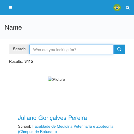
Name
Search
Results:
3415
Juliano Gonçalves Pereira
School:
Faculdade de Medicina Veterinária e Zootecnia
(Câmpus de Botucatu)