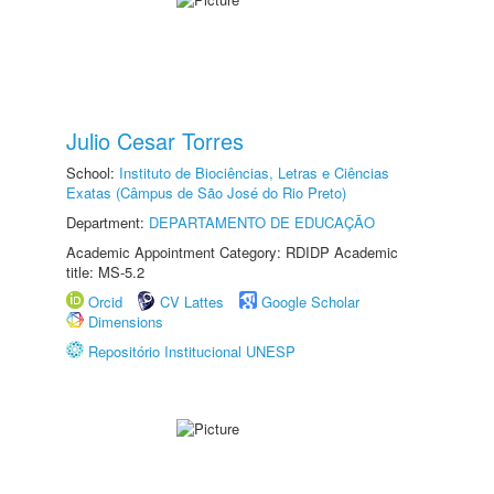
Julio Cesar Torres
School:
Instituto de Biociências, Letras e Ciências
Exatas (Câmpus de São José do Rio Preto)
Department:
DEPARTAMENTO DE EDUCAÇÃO
Academic Appointment Category: RDIDP Academic
title: MS-5.2
Orcid
CV Lattes
Google Scholar
Dimensions
Repositório Institucional UNESP