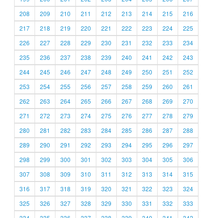
208
209
210
211
212
213
214
215
216
217
218
219
220
221
222
223
224
225
226
227
228
229
230
231
232
233
234
235
236
237
238
239
240
241
242
243
244
245
246
247
248
249
250
251
252
253
254
255
256
257
258
259
260
261
262
263
264
265
266
267
268
269
270
271
272
273
274
275
276
277
278
279
280
281
282
283
284
285
286
287
288
289
290
291
292
293
294
295
296
297
298
299
300
301
302
303
304
305
306
307
308
309
310
311
312
313
314
315
316
317
318
319
320
321
322
323
324
325
326
327
328
329
330
331
332
333
334
335
336
337
338
339
340
341
342