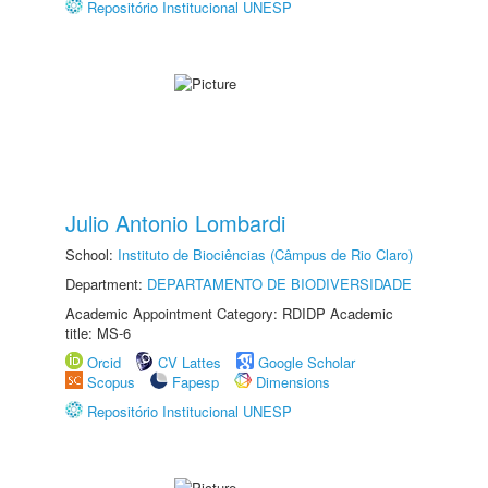
Repositório Institucional UNESP
Julio Antonio Lombardi
School:
Instituto de Biociências (Câmpus de Rio Claro)
Department:
DEPARTAMENTO DE BIODIVERSIDADE
Academic Appointment Category: RDIDP Academic
title: MS-6
Orcid
CV Lattes
Google Scholar
Scopus
Fapesp
Dimensions
Repositório Institucional UNESP