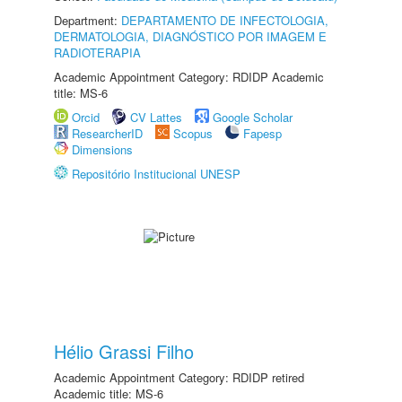
Department:
DEPARTAMENTO DE INFECTOLOGIA,
DERMATOLOGIA, DIAGNÓSTICO POR IMAGEM E
RADIOTERAPIA
Academic Appointment Category: RDIDP Academic
title: MS-6
Orcid
CV Lattes
Google Scholar
ResearcherID
Scopus
Fapesp
Dimensions
Repositório Institucional UNESP
Hélio Grassi Filho
Academic Appointment Category: RDIDP retired
Academic title: MS-6