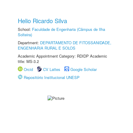
Helio Ricardo Silva
School:
Faculdade de Engenharia (Câmpus de Ilha
Solteira)
Department:
DEPARTAMENTO DE FITOSSANIDADE,
ENGENHARIA RURAL E SOLOS
Academic Appointment Category: RDIDP Academic
title: MS-3.2
Orcid
CV Lattes
Google Scholar
Repositório Institucional UNESP