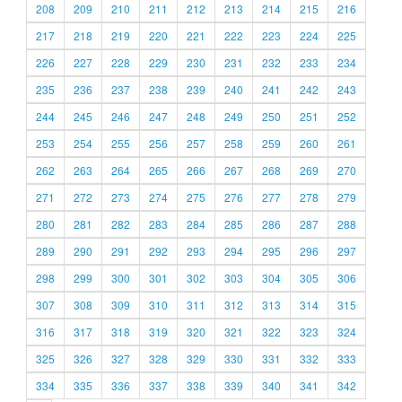
208
209
210
211
212
213
214
215
216
217
218
219
220
221
222
223
224
225
226
227
228
229
230
231
232
233
234
235
236
237
238
239
240
241
242
243
244
245
246
247
248
249
250
251
252
253
254
255
256
257
258
259
260
261
262
263
264
265
266
267
268
269
270
271
272
273
274
275
276
277
278
279
280
281
282
283
284
285
286
287
288
289
290
291
292
293
294
295
296
297
298
299
300
301
302
303
304
305
306
307
308
309
310
311
312
313
314
315
316
317
318
319
320
321
322
323
324
325
326
327
328
329
330
331
332
333
334
335
336
337
338
339
340
341
342