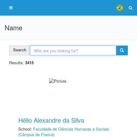
Name
Search
Results:
3415
Hélio Alexandre da Silva
School:
Faculdade de Ciências Humanas e Sociais
(Câmpus de Franca)