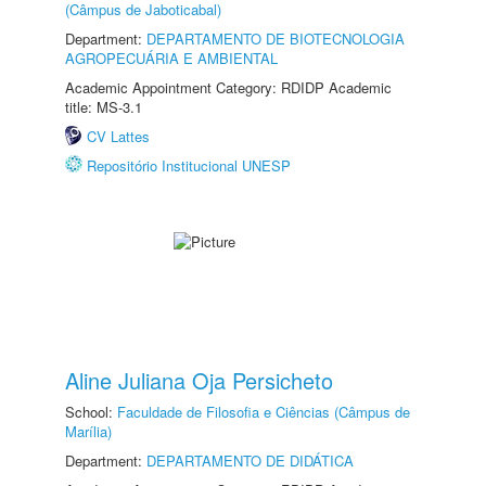
(Câmpus de Jaboticabal)
Department:
DEPARTAMENTO DE BIOTECNOLOGIA
AGROPECUÁRIA E AMBIENTAL
Academic Appointment Category: RDIDP Academic
title: MS-3.1
CV Lattes
Repositório Institucional UNESP
Aline Juliana Oja Persicheto
School:
Faculdade de Filosofia e Ciências (Câmpus de
Marília)
Department:
DEPARTAMENTO DE DIDÁTICA