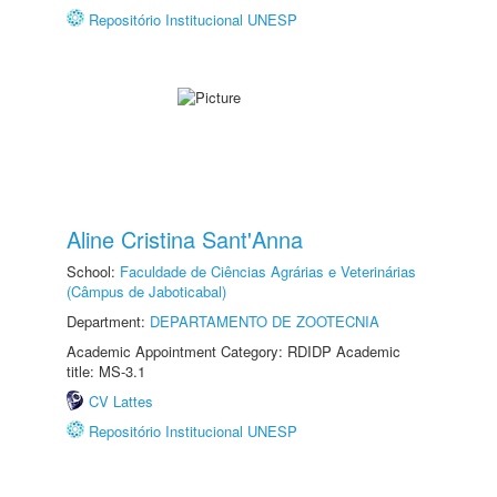
Repositório Institucional UNESP
Aline Cristina Sant'Anna
School:
Faculdade de Ciências Agrárias e Veterinárias
(Câmpus de Jaboticabal)
Department:
DEPARTAMENTO DE ZOOTECNIA
Academic Appointment Category: RDIDP Academic
title: MS-3.1
CV Lattes
Repositório Institucional UNESP