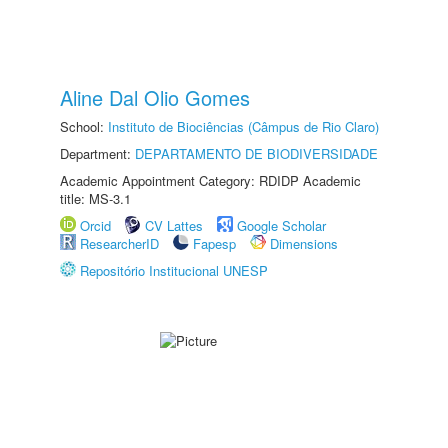
Aline Dal Olio Gomes
School:
Instituto de Biociências (Câmpus de Rio Claro)
Department:
DEPARTAMENTO DE BIODIVERSIDADE
Academic Appointment Category: RDIDP Academic
title: MS-3.1
Orcid
CV Lattes
Google Scholar
ResearcherID
Fapesp
Dimensions
Repositório Institucional UNESP