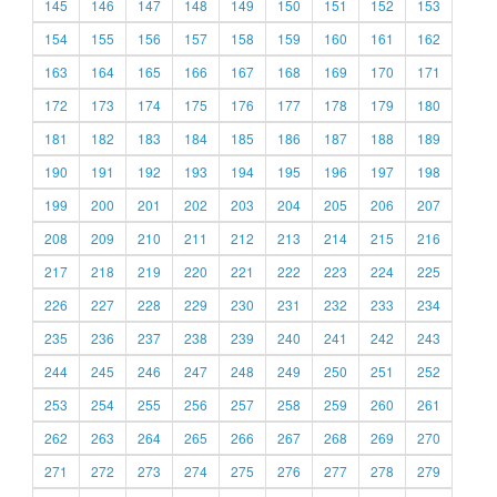
145
146
147
148
149
150
151
152
153
154
155
156
157
158
159
160
161
162
163
164
165
166
167
168
169
170
171
172
173
174
175
176
177
178
179
180
181
182
183
184
185
186
187
188
189
190
191
192
193
194
195
196
197
198
199
200
201
202
203
204
205
206
207
208
209
210
211
212
213
214
215
216
217
218
219
220
221
222
223
224
225
226
227
228
229
230
231
232
233
234
235
236
237
238
239
240
241
242
243
244
245
246
247
248
249
250
251
252
253
254
255
256
257
258
259
260
261
262
263
264
265
266
267
268
269
270
271
272
273
274
275
276
277
278
279