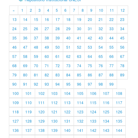
«
1
2
3
4
5
6
7
8
9
10
11
12
13
14
15
16
17
18
19
20
21
22
23
24
25
26
27
28
29
30
31
32
33
34
35
36
37
38
39
40
41
42
43
44
45
46
47
48
49
50
51
52
53
54
55
56
57
58
59
60
61
62
63
64
65
66
67
68
69
70
71
72
73
74
75
76
77
78
79
80
81
82
83
84
85
86
87
88
89
90
91
92
93
94
95
96
97
98
99
100
101
102
103
104
105
106
107
108
109
110
111
112
113
114
115
116
117
118
119
120
121
122
123
124
125
126
127
128
129
130
131
132
133
134
135
136
137
138
139
140
141
142
143
144