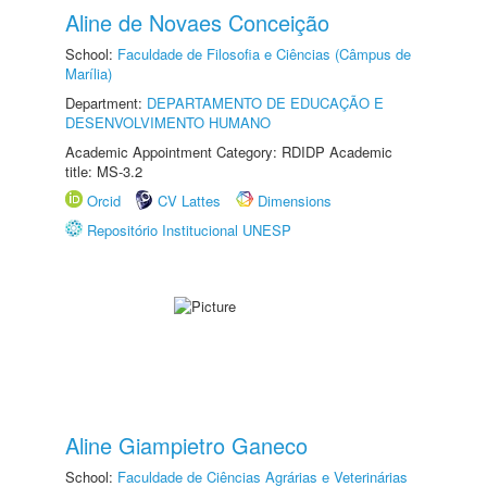
Aline de Novaes Conceição
School:
Faculdade de Filosofia e Ciências (Câmpus de
Marília)
Department:
DEPARTAMENTO DE EDUCAÇÃO E
DESENVOLVIMENTO HUMANO
Academic Appointment Category: RDIDP Academic
title: MS-3.2
Orcid
CV Lattes
Dimensions
Repositório Institucional UNESP
Aline Giampietro Ganeco
School:
Faculdade de Ciências Agrárias e Veterinárias