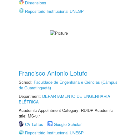
Dimensions
Repositório Institucional UNESP
Francisco Antonio Lotufo
School:
Faculdade de Engenharia e Ciências (Câmpus
de Guaratinguetá)
Department:
DEPARTAMENTO DE ENGENHARIA
ELÉTRICA
Academic Appointment Category: RDIDP Academic
title: MS-3.1
CV Lattes
Google Scholar
Repositório Institucional UNESP