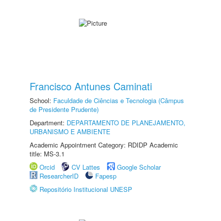
Francisco Antunes Caminati
School:
Faculdade de Ciências e Tecnologia (Câmpus
de Presidente Prudente)
Department:
DEPARTAMENTO DE PLANEJAMENTO,
URBANISMO E AMBIENTE
Academic Appointment Category: RDIDP Academic
title: MS-3.1
Orcid
CV Lattes
Google Scholar
ResearcherID
Fapesp
Repositório Institucional UNESP