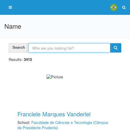
Name
Search
Results:
3415
Franciele Marques Vanderlei
School:
Faculdade de Ciências e Tecnologia (Câmpus
de Presidente Prudente)