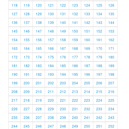
118
119
120
121
122
123
124
125
126
127
128
129
130
131
132
133
134
135
136
137
138
139
140
141
142
143
144
145
146
147
148
149
150
151
152
153
154
155
156
157
158
159
160
161
162
163
164
165
166
167
168
169
170
171
172
173
174
175
176
177
178
179
180
181
182
183
184
185
186
187
188
189
190
191
192
193
194
195
196
197
198
199
200
201
202
203
204
205
206
207
208
209
210
211
212
213
214
215
216
217
218
219
220
221
222
223
224
225
226
227
228
229
230
231
232
233
234
235
236
237
238
239
240
241
242
243
244
245
246
247
248
249
250
251
252