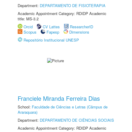
Department:
DEPARTAMENTO DE FISIOTERAPIA
Academic Appointment Category: RDIDP Academic
title: MS-3.2
Orcid
CV Lattes
ResearcherID
Scopus
Fapesp
Dimensions
Repositório Institucional UNESP
Franciele Miranda Ferreira Dias
School:
Faculdade de Ciências e Letras (Câmpus de
Araraquara)
Department:
DEPARTAMENTO DE CIÊNCIAS SOCIAIS
Academic Appointment Category: RDIDP Academic