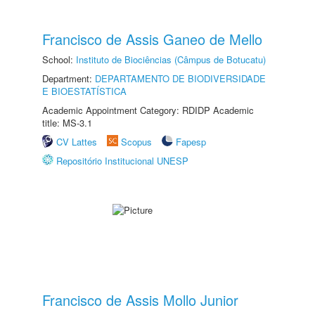
Francisco de Assis Ganeo de Mello
School:
Instituto de Biociências (Câmpus de Botucatu)
Department:
DEPARTAMENTO DE BIODIVERSIDADE
E BIOESTATÍSTICA
Academic Appointment Category: RDIDP Academic
title: MS-3.1
CV Lattes
Scopus
Fapesp
Repositório Institucional UNESP
Francisco de Assis Mollo Junior