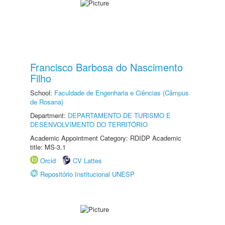
Francisco Barbosa do Nascimento
Filho
School:
Faculdade de Engenharia e Ciências (Câmpus
de Rosana)
Department:
DEPARTAMENTO DE TURISMO E
DESENVOLVIMENTO DO TERRITÓRIO
Academic Appointment Category: RDIDP Academic
title: MS-3.1
Orcid
CV Lattes
Repositório Institucional UNESP