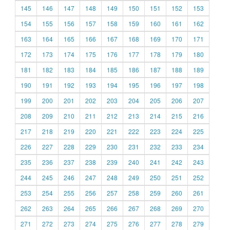
145
146
147
148
149
150
151
152
153
154
155
156
157
158
159
160
161
162
163
164
165
166
167
168
169
170
171
172
173
174
175
176
177
178
179
180
181
182
183
184
185
186
187
188
189
190
191
192
193
194
195
196
197
198
199
200
201
202
203
204
205
206
207
208
209
210
211
212
213
214
215
216
217
218
219
220
221
222
223
224
225
226
227
228
229
230
231
232
233
234
235
236
237
238
239
240
241
242
243
244
245
246
247
248
249
250
251
252
253
254
255
256
257
258
259
260
261
262
263
264
265
266
267
268
269
270
271
272
273
274
275
276
277
278
279