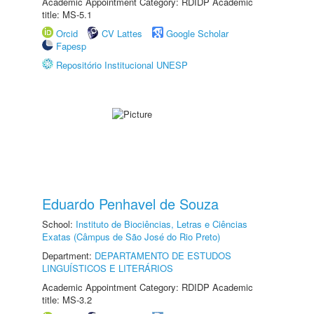
Academic Appointment Category: RDIDP Academic
title: MS-5.1
Orcid
CV Lattes
Google Scholar
Fapesp
Repositório Institucional UNESP
Eduardo Penhavel de Souza
School:
Instituto de Biociências, Letras e Ciências
Exatas (Câmpus de São José do Rio Preto)
Department:
DEPARTAMENTO DE ESTUDOS
LINGUÍSTICOS E LITERÁRIOS
Academic Appointment Category: RDIDP Academic
title: MS-3.2