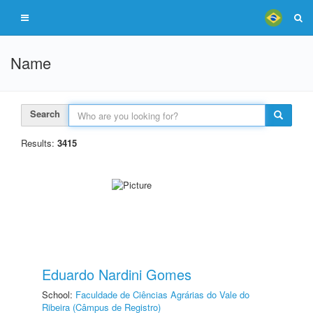
Name
Search
Results:
3415
Eduardo Nardini Gomes
School:
Faculdade de Ciências Agrárias do Vale do
Ribeira (Câmpus de Registro)